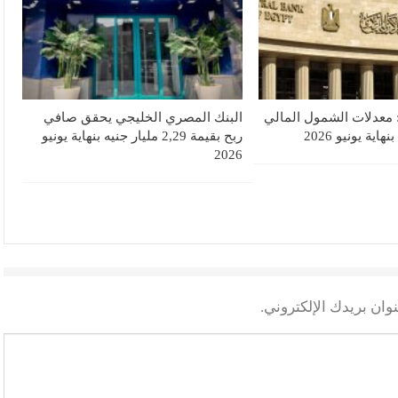
 معدلات الشمول المالي
البنك المصري الخليجي يحقق صافي
ربح بقيمة 2,29 مليار جنيه بنهاية يونيو
2026
وان بريدك الإلكتروني.