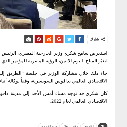
شارك
لتغيّر المناخ، اليوم الاثنين، الرؤية المصرية للمؤتمر الذ
الاقتصادي العالمي بدافوس السويسرية، وفقاً لوكالة أنب
كان شكري قد توجه مساء أمس الأحد إلى مدينة دافوس
الاقتصادي العالمي لعام 2022.
الخارجية
مؤتمر المناخ
وزير الخارجية