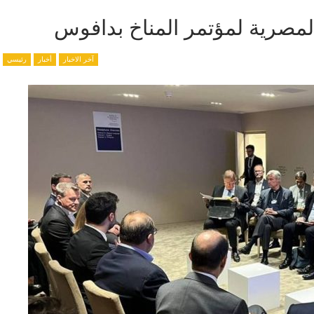
لمصرية لمؤتمر المناخ بدافوس
آخر الاخبار
أخبار
رئيسي