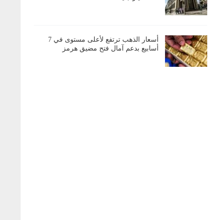
أسعار الذهب ترتفع لأعلى مستوى في 7
أسابيع بدعم آمال فتح مضيق هرمز