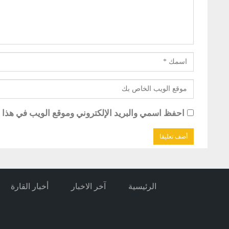
احفظ اسمي والبريد الإلكتروني وموقع الويب في هذا ال
الرئيسية
آخر الاخبار
أخبار القارة