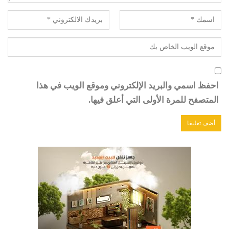
احفظ اسمي والبريد الإلكتروني وموقع الويب في هذا
المتصفح للمرة الأولى التي أعلق فيها.