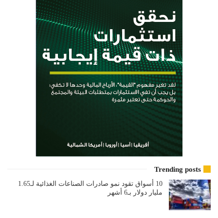
Trending posts
10 أسواق تقود نمو صادرات الصناعات الغذائية لـ1.65
مليار دولار بـ6 أشهر