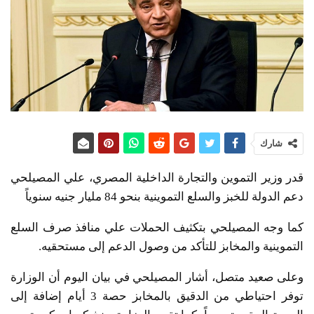
شارك
قدر وزير التموين والتجارة الداخلية المصري، علي المصيلحي
دعم الدولة للخبز والسلع التموينية بنحو 84 مليار جنيه سنوياً
كما وجه المصيلحي بتكثيف الحملات علي منافذ صرف السلع
التموينية والمخابز للتأكد من وصول الدعم إلى مستحقيه.
وعلى صعيد متصل، أشار المصيلحي في بيان اليوم أن الوزارة
توفر احتياطي من الدقيق بالمخابز حصة 3 أيام إضافة إلى