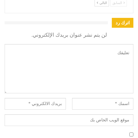
السابق
التالي
اترك رد
لن يتم نشر عنوان بريدك الإلكتروني.