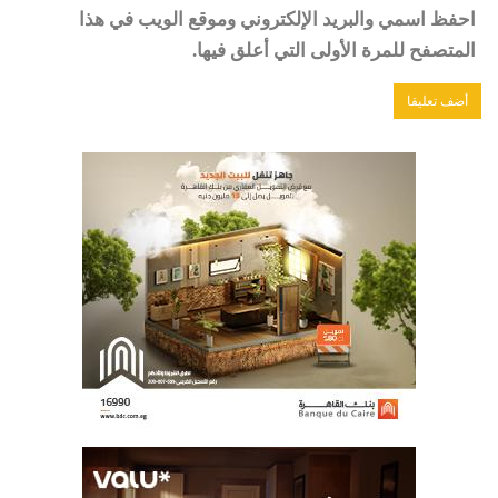
احفظ اسمي والبريد الإلكتروني وموقع الويب في هذا
المتصفح للمرة الأولى التي أعلق فيها.