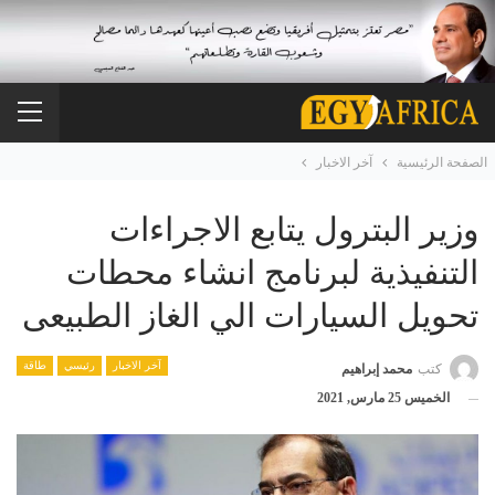
الصفحة الرئيسية
آخر الاخبار
وزير البترول يتابع الاجراءات
التنفيذية لبرنامج انشاء محطات
تحويل السيارات الي الغاز الطبيعى
آخر الاخبار
رئيسي
طاقة
كتب
محمد إبراهيم
الخميس 25 مارس, 2021