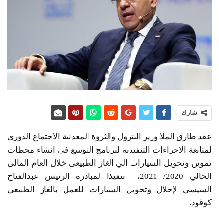
شارك
عقد طارق الملا وزير البترول والثروة المعدنية الاجتماع الدورى
لمتابعة الاجراءات التنفيذية لبرنامج التوسع في انشاء محطات
تموين وتحويل السيارات الي الغاز الطبيعى خلال العام المالى
الحالي 2020/ 2021، تنفيذا لمبادرة الرئيس عبدالفتاح
السيسى لإحلال وتحويل السيارات للعمل بالغاز الطبيعى
كوقود.