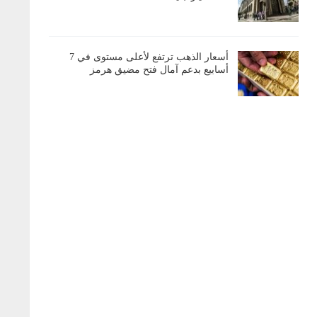
أسعار الذهب ترتفع لأعلى مستوى في 7
أسابيع بدعم آمال فتح مضيق هرمز