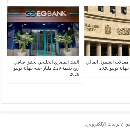
 معدلات الشمول المالي
البنك المصري الخليجي يحقق صافي
ربح بقيمة 2,29 مليار جنيه بنهاية يونيو
2026
وان بريدك الإلكتروني.