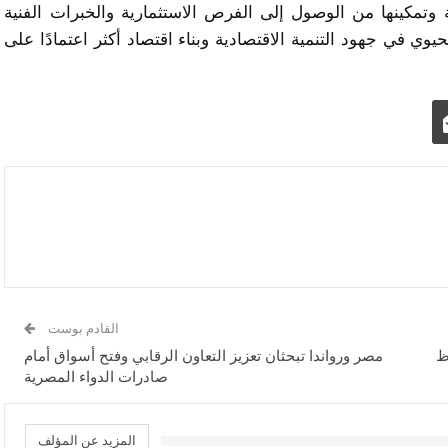
 وتمكينها من الوصول إلى الفرص الاستثمارية والخبرات الفنية
وي في جهود التنمية الاقتصادية وبناء اقتصاد أكثر اعتمادًا على
القادم بوست
ظ
مصر ورواندا تبحثان تعزيز التعاون الرقابي وفتح أسواق أمام
صادرات الدواء المصرية
المزيد عن المؤلف