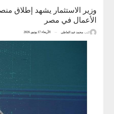
الأعمال في مصر
الأربعاء 17 يونيو, 2026
كتب
محمد عبد العاطى