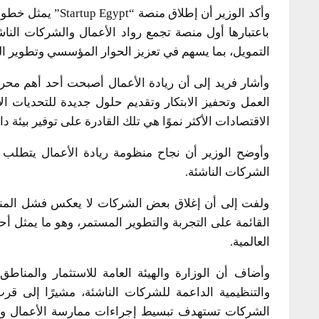
وأكد الوزير أن إطل
باعتبارها أول منصة تجمع رواد الأعمال والشركات ال
التمويل، بما يسهم في تعزيز الحوار المؤسسي وتطوير ال
وأشار فريد إلى أن ريادة الأعمال أصبحت أحد أهم محرك
العمل وتحفيز الابتكار وتقديم حلول جديدة للتحديات الاق
الاقتصادات الأكثر نموًا هي تلك القادرة على توفير بيئة 
وأوضح الوزير أن نجاح منظومة ريادة الأعمال يتطلب تر
الشركات الناشئة.
ولفت إلى أن إغلاق بعض الشركات لا يعكس فشل المنظوم
القائمة على التجربة والتطوير المستمر، وهو ما يمثل 
العالمية.
وأضاف أن الوزارة والهيئة العامة للاستثمار والمناط
والتنظيمية الداعمة للشركات الناشئة، مشيرًا إلى قرب 
الشركات تستهدف تبسيط إجراءات ممارسة الأعمال وتيسي