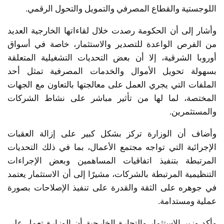
اللوجستية والقطاع المصرفي والتمويل والتحول الرقمي.
وأشار إلى أن الحكومة رصدت خلال لقاءاتها الخارجية العديد
من الفرص الواعدة للتصدير والاستثمار، خاصة في أسواق
أوروبا الشرقية، إلا أن بعض التحديات التشغيلية المتعلقة
بسهولة تحويل الأموال والخدمات المصرفية تمثل أحد
الملفات التي يجري العمل على معالجتها بالتعاون مع الجهات
المختصة، لما لها من تأثير مباشر على نشاط الشركات
والمستثمرين.
وأضاف أن الوزارة تركز بشكل كبير على إزالة العقبات
الإجرائية التي تواجه مجتمع الأعمال، بما في ذلك التحديات
المرتبطة بتنفيذ اتفاقيات المساهمين وبعض الإجراءات
التنظيمية المرتبطة بالشركات، مشيرًا إلى أن الاستثمار يعتمد
في جوهره على الثقة والقدرة على تنفيذ الإصلاحات بصورة
عملية ومستدامة.
وأكد وزير الاستثمار والتجارة الخارجية أن الوزارة تعمل على