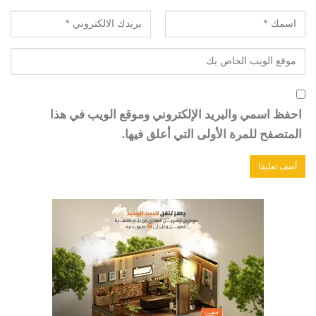
احفظ اسمي والبريد الإلكتروني وموقع الويب في هذا
المتصفح للمرة الأولى التي أعلق فيها.