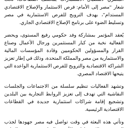
شعار “مصر إلى الأمام: فرص الاستثمار والإصلاح الاقتصادي
المستدام”، بهدف الترويج للفرص الاستثمارية في مصر
وتسليط الضوء على برنامج الإصلاح الاقتصادي الجاري.
يُعقد المؤتمر بمشاركة وفد حكومي رفيع المستوى، ويحضر
الفعالية نخبة من كبار المستثمرين ورجال الأعمال وصناع
القرار والمسؤولين الحكوميين وقادة المؤسسات المالية
والاستثمارية من مصر والمملكة المتحدة، وذلك في إطار تعزيز
الشراكة الاقتصادية والترويج للفرص الاستثمارية الواعدة التي
يتيحها الاقتصاد المصري.
وتشهد الفعاليات تنظيم سلسلة من الاجتماعات والجلسات
النقاشية التي تهدف إلى تعزيز الروابط التجارية بين البلدين
وتشجيع إقامة شراكات استثمارية جديدة في القطاعات
الاقتصادية الرئيسية.
وتأتي هذه البعثة في وقت تواصل فيه مصر جهودها لجذب