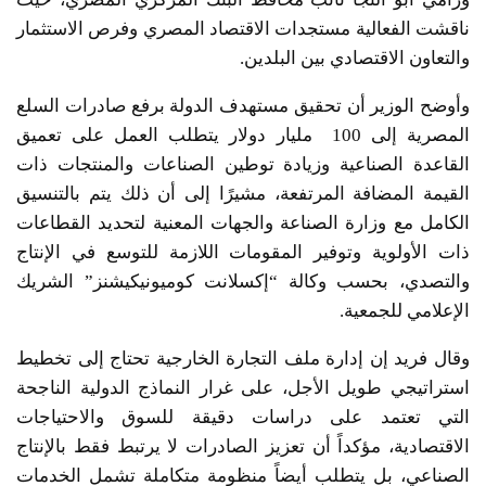
ناقشت الفعالية مستجدات الاقتصاد المصري وفرص الاستثمار
والتعاون الاقتصادي بين البلدين.
وأوضح الوزير أن تحقيق مستهدف الدولة برفع صادرات السلع
المصرية إلى 100 مليار دولار يتطلب العمل على تعميق
القاعدة الصناعية وزيادة توطين الصناعات والمنتجات ذات
القيمة المضافة المرتفعة، مشيرًا إلى أن ذلك يتم بالتنسيق
الكامل مع وزارة الصناعة والجهات المعنية لتحديد القطاعات
ذات الأولوية وتوفير المقومات اللازمة للتوسع في الإنتاج
والتصدي، بحسب وكالة “إكسلانت كوميونيكيشنز” الشريك
الإعلامي للجمعية.
وقال فريد إن إدارة ملف التجارة الخارجية تحتاج إلى تخطيط
استراتيجي طويل الأجل، على غرار النماذج الدولية الناجحة
التي تعتمد على دراسات دقيقة للسوق والاحتياجات
الاقتصادية، مؤكداً أن تعزيز الصادرات لا يرتبط فقط بالإنتاج
الصناعي، بل يتطلب أيضاً منظومة متكاملة تشمل الخدمات