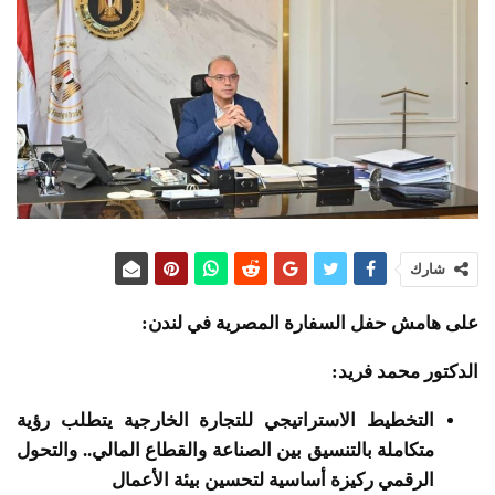
شارك
على هامش حفل السفارة المصرية في لندن:
الدكتور محمد فريد:
التخطيط الاستراتيجي للتجارة الخارجية يتطلب رؤية
متكاملة بالتنسيق بين الصناعة والقطاع المالي.. والتحول
الرقمي ركيزة أساسية لتحسين بيئة الأعمال