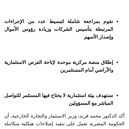
نقوم بمراجعة شاملة لتبسيط عدد من الإجراءات
المرتبطة بتأسيس الشركات وزيادة رؤوس الأموال
وإصدار الأسهم
إطلاق منصة مركزية موحدة لإتاحة الفرص الاستثمارية
والأراضي أمام المستثمرين
نستهدف بيئة استثمارية لا يحتاج فيها المستثمر للتواصل
المباشر مع المسؤولين
أكد الدكتور محمد فريد، وزير الاستثمار والتجارة الخارجية، أن
الحكومة المصرية تعمل على تنفيذ إصلاحات هيكلية متكاملة