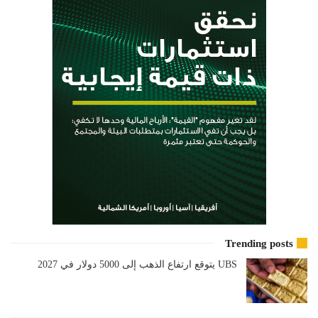
Trending posts
UBS يتوقع ارتفاع الذهب إلى 5000 دولار في 2027