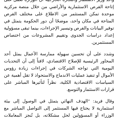
إتاحة الفرص الاستثمارية والأراضي من خلال منصة مركزية
موحدة تمكن المستثمر من الاطلاع على مختلف الفرص
المتاحة في مكان واحد، موضحًا أن دور الحكومة يتمثل في
توفير البيانات والفرص وتيسير الإجراءات، بينما تبقى مسؤولية
إعداد دراسات الجدوى وتقييم المشروعات من اختصاص
المستثمرين.
وشدد على أن تحسين سهولة ممارسة الأعمال يمثل أحد
المحاور الرئيسية للإصلاح الاقتصادي، لافتاً إلى أن التحديات
اليومية التي تواجه الشركات في إجراءات زيادة رؤوس
الأموال أو تنفيذ عمليات الاندماج والاستحواذ لا تقل أهمية عن
السياسات الاقتصادية الكلية، نظراً لتأثيرها المباشر على
قرارات الاستثمار والتوسع.
وقال فريد: “الهدف النهائي يتمثل في الوصول إلى بيئة
استثمارية لا يحتاج فيها المستثمر إلى التواصل المباشر مع
الوزراء أو المسؤولين لحل مشكلاته، بل تُنجز المعاملات