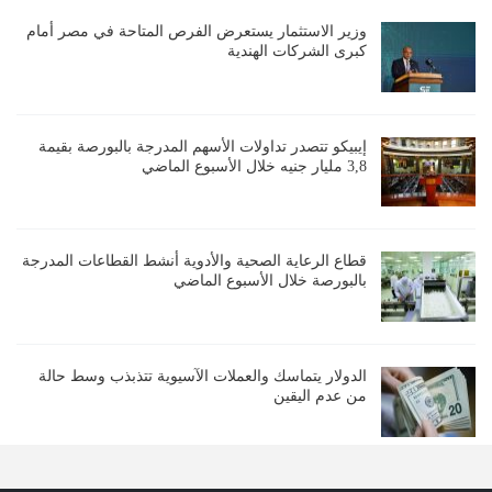
وزير الاستثمار يستعرض الفرص المتاحة في مصر أمام
كبرى الشركات الهندية
إيبيكو تتصدر تداولات الأسهم المدرجة بالبورصة بقيمة
3,8 مليار جنيه خلال الأسبوع الماضي
قطاع الرعاية الصحية والأدوية أنشط القطاعات المدرجة
بالبورصة خلال الأسبوع الماضي
الدولار يتماسك والعملات الآسيوية تتذبذب وسط حالة
من عدم اليقين