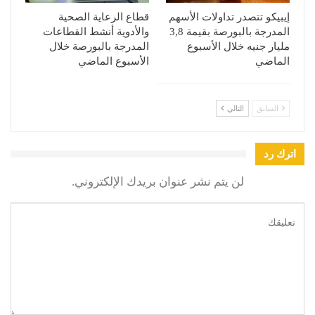
إيبيكو تتصدر تداولات الأسهم
قطاع الرعاية الصحية
المدرجة بالبورصة بقيمة 3,8
والأدوية أنشط القطاعات
مليار جنيه خلال الأسبوع
المدرجة بالبورصة خلال
الماضي
الأسبوع الماضي
السابق
التالي
اترك رد
لن يتم نشر عنوان بريدك الإلكتروني.