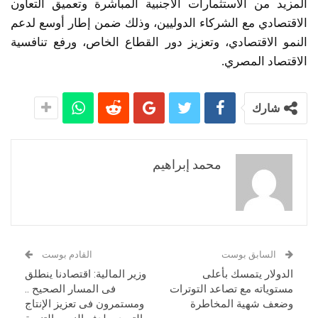
المزيد من الاستثمارات الأجنبية المباشرة وتعميق التعاون
الاقتصادي مع الشركاء الدوليين، وذلك ضمن إطار أوسع لدعم
النمو الاقتصادي، وتعزيز دور القطاع الخاص، ورفع تنافسية
الاقتصاد المصري.
شارك
محمد إبراهيم
السابق بوست
القادم بوست
الدولار يتمسك بأعلى
وزير المالية: اقتصادنا ينطلق
مستوياته مع تصاعد التوترات
فى المسار الصحيح ..
وضعف شهية المخاطرة
ومستمرون فى تعزيز الإنتاج