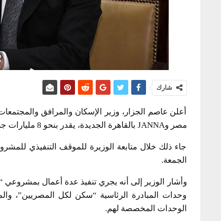
شارك
أعلن عاصم الجزار، وزير الإسكان والمرافق والمجتمعا
مصر وJANNA بالقاهرة الجديدة، يقدر بنحو 8 مليارات جنيه.
جاء ذلك خلال متابعة الوزيرة للموقف التنفيذي للمشروع
الجمعة.
وحدات المبادرة الرئاسية “سكن لكل المصريين”، والم
الوحدات المخصصة لهم.