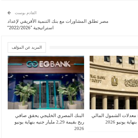
القادم بوست
مصر تطلق المشاورات مع بنك التنمية الأفريقي لإعداد
استراتيجية “2022/2026”
المزيد عن المؤلف
 معدلات الشمول المالي
البنك المصري الخليجي يحقق صافي
ربح بقيمة 2,29 مليار جنيه بنهاية يونيو
2026