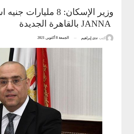
وزير الإسكان: 8 مل
JANNA بالقاهرة الجديدة
الجمعة 8 أكتوبر, 2021
كتب
ندى إبراهيم