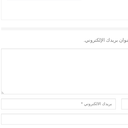
وان بريدك الإلكتروني.