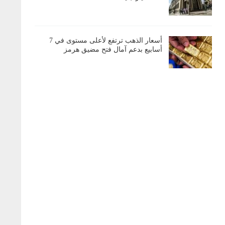
أسعار الذهب ترتفع لأعلى مستوى في 7
أسابيع بدعم آمال فتح مضيق هرمز