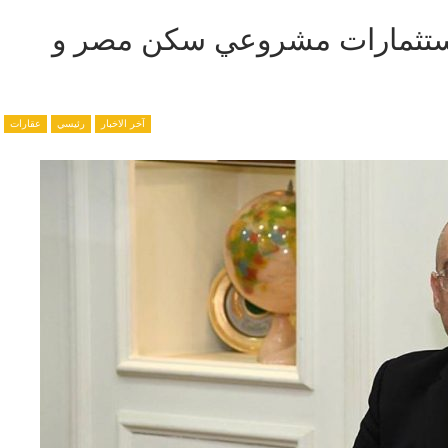
يارات جنيه استثمارات مشروعي سكن مصر و
آخر الاخبار
رئيسي
عقارات