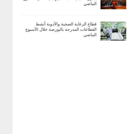
الماضي
قطاع الرعاية الصحية والأدوية أنشط
القطاعات المدرجة بالبورصة خلال الأسبوع
الماضي