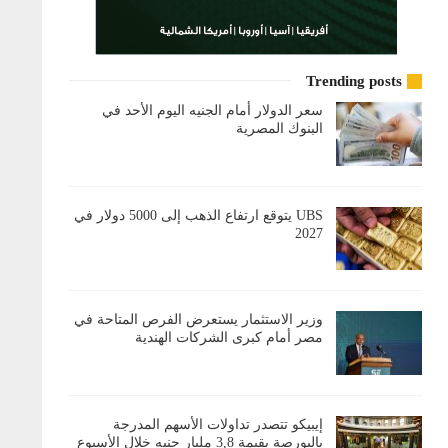
Trending posts
سعر الدولار أمام الجنيه اليوم الأحد في
البنوك المصرية
UBS يتوقع ارتفاع الذهب إلى 5000 دولار في
2027
وزير الاستثمار يستعرض الفرص المتاحة في
مصر أمام كبرى الشركات الهندية
إيبيكو تتصدر تداولات الأسهم المدرجة
بالبورصة بقيمة 3,8 مليار جنيه خلال الأسبوع