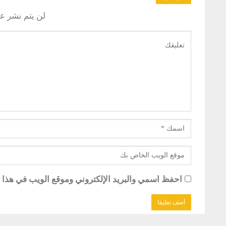
لن يتم نشر عن
احفظ اسمي والبريد الإلكتروني وموقع الويب في هذا ال