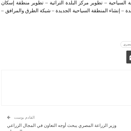
ة السياحية – تطوير مركز البلدة التراثية – تطوير منطقة إسكان
يدة – إنشاء المنطقة السياحية الجديدة – شبكة الطرق والمرافق –
لمصري
القادم بوست
وزير الزراعة المصري يبحث أوجه التعاون في المجال الزراعي