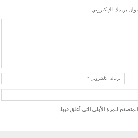
وان بريدك الإلكتروني.
متصفح للمرة الأولى التي أعلق فيها.