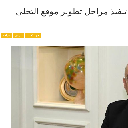
تنفيذ مراحل تطوير موقع التجلي
آخر الاخبار
رئيسي
سياحة