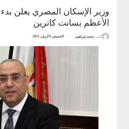
وزير الإسكان المصري يعلن بدء 
الأعظم بسانت كاترين
الخميس 8 أبريل, 2021
كتب
محمد إبراهيم