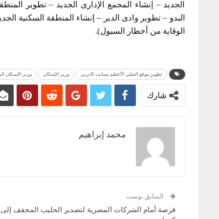
الجديد – إنشاء المجمع الإدارى الجديد – تطوير المنطق
البدو – تطوير وادى الدير – إنشاء المنطقة السكنية الجد
الوقاية من أخطار السيول).
تطوير موقع التجلي الأعظم بسانت كاترين
وزير الإسكان
وزير الإسكان ا
شارك
محمد إبراهيم
السابق بوست
فرصة أمام الشركات المصرية لتصدير الحليب المجفف إلى