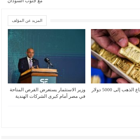
مع جنوب السودان
المزيد عن المؤلف
UBS يتوقع ارتفاع الذهب إلى 5000 دولار
وزير الاستثمار يستعرض الفرص المتاحة
في مصر أمام كبرى الشركات الهندية