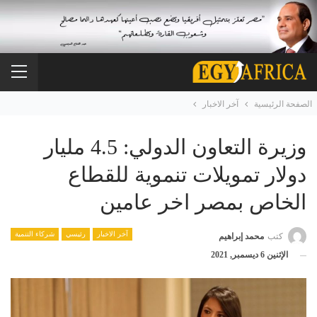
الصفحة الرئيسية
آخر الاخبار
وزيرة التعاون الدولي: 4.5 مليار
دولار تمويلات تنموية للقطاع
الخاص بمصر اخر عامين
آخر الاخبار
رئيسي
شركاء التنمية
كتب
محمد إبراهيم
الإثنين 6 ديسمبر, 2021