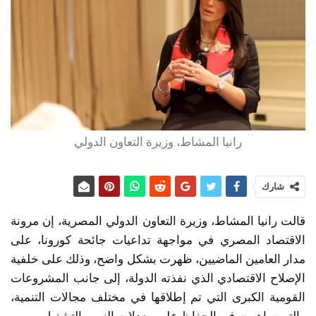
رانيا المشاط، وزيرة التعاون الدولي
شارك
قالت رانيا المشاط، وزيرة التعاون الدولي المصرية، إن مرونة
الاقتصاد المصري في مواجهة تداعيات جائحة كورونا، على
مدار العامين الماضيين، ظهرت بشكل واضح، وذلك على خلفية
الإصلاح الاقتصادي الذي نفذته الدولة، إلى جانب المشروعات
القومية الكبرى التي تم إطلاقها في مختلف مجالات التنمية،