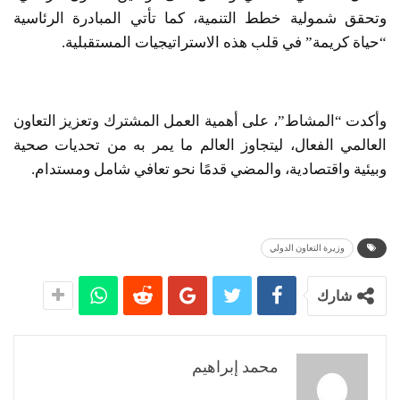
وتحقق شمولية خطط التنمية، كما تأتي المبادرة الرئاسية
“حياة كريمة” في قلب هذه الاستراتيجيات المستقبلية.
وأكدت “المشاط”، على أهمية العمل المشترك وتعزيز التعاون
العالمي الفعال، ليتجاوز العالم ما يمر به من تحديات صحية
وبيئية واقتصادية، والمضي قدمًا نحو تعافي شامل ومستدام.
وزيرة التعاون الدولي
شارك
محمد إبراهيم