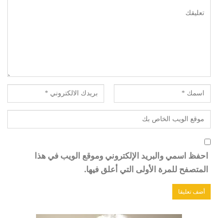
احفظ اسمي والبريد الإلكتروني وموقع الويب في هذا
المتصفح للمرة الأولى التي أعلق فيها.