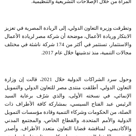
المرأة من خلال الإصلاحات التشريعية والتنظيمية.
وتطرقت وزيرة التعاون الدولي، إلى الريادة المصرية في تعزيز
الابتكار وريادة الأعمال، موضحة أن شركة مصر لريادة الأعمال
والاستثمار، تستثمر في أكثر من 174 شركة ناشئة في مختلف
مجالات التنمية، منذ تدشينها خلال عام 2017.
وحول سرد الشراكات الدولية خلال 2021، قالت إن وزارة
التعاون الدولي، أطلقت منتدى مصر للتعاون الدولي والتمويل
الإنمائي، في نسخته الأولى، والذي شرُف برعاية السيد
الرئيس عبد الفتاح السيسي، بمشاركة كافة الأطراف ذات
الصلة، من الحكومات وشركاء التنمية وقادة مؤسسات التمويل
الدولية والأمم المتحدة، والقطاع الخاص، والمجتمع المدني
والأكاديمي، لمناقشة قضايا التعاون متعدد الأطراف. وأصدر