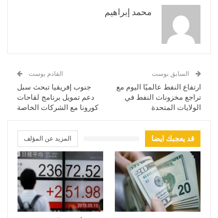
محمد إبراهيم
السابق بوست
القادم بوست
ارتفاع النفط عالميًا اليوم مع
جنوب إفريقيا تبحث سبل
تراجع مخزونات النفط في
دعم تمويل برنامج لقاحات
الولايات المتحدة
كورونا مع الشركات الخاصة
قد يعجبك ايضا
المزيد عن المؤلف