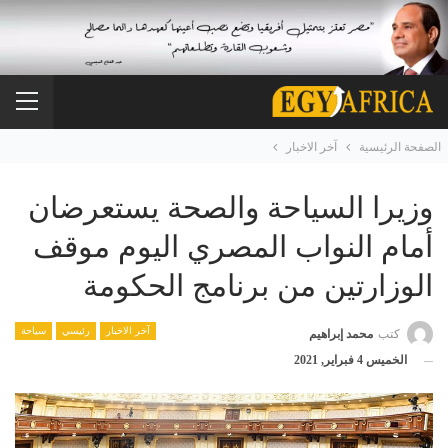
الصفحة الرئيسية
آخر الاخبار
وزيرا السياحة والصحة يستعرضان
أمام النواب المصري اليوم موقف
الوزارتين من برنامج الحكومة
آخر الاخبار
رئيسي
سياحة
كتب
محمد إبراهيم
الخميس 4 فبراير, 2021