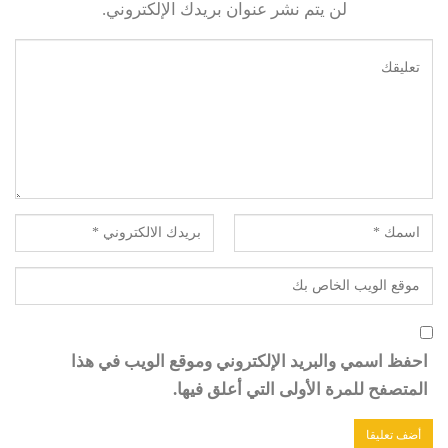
لن يتم نشر عنوان بريدك الإلكتروني.
احفظ اسمي والبريد الإلكتروني وموقع الويب في هذا
المتصفح للمرة الأولى التي أعلق فيها.