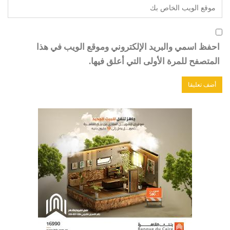
احفظ اسمي والبريد الإلكتروني وموقع الويب في هذا
المتصفح للمرة الأولى التي أعلق فيها.