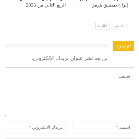
إيران بمضيق هرمز
الربع الثاني من 2026
السابق
التالي
اترك رد
لن يتم نشر عنوان بريدك الإلكتروني.