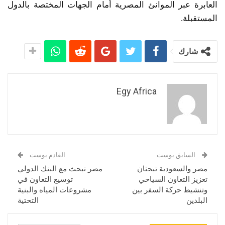
العابرة عبر الموانئ المصرية أمام الجهات المختصة بالدول
المستقبلة.
شارك
Egy Africa
السابق بوست
القادم بوست
مصر والسعودية تبحثان
مصر تبحث مع البنك الدولي
تعزيز التعاون السياحي
توسيع التعاون في
وتنشيط حركة السفر بين
مشروعات المياه والبنية
البلدين
التحتية