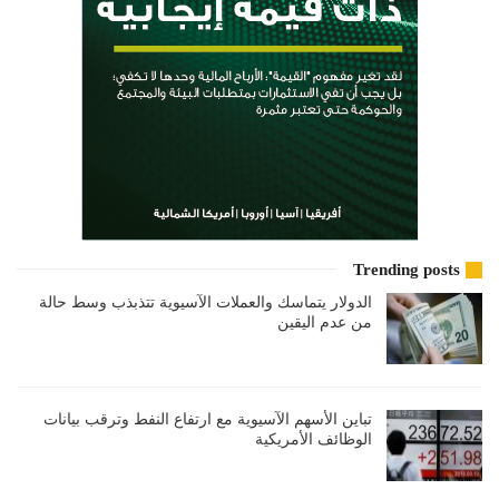
Trending posts
الدولار يتماسك والعملات الآسيوية تتذبذب وسط حالة
من عدم اليقين
تباين الأسهم الآسيوية مع ارتفاع النفط وترقب بيانات
الوظائف الأمريكية