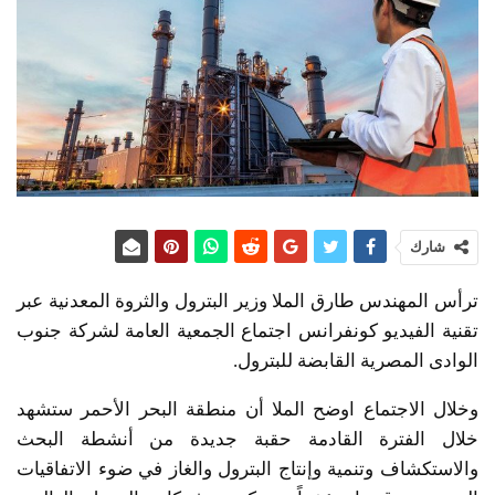
شارك
ترأس المهندس طارق الملا وزير البترول والثروة المعدنية عبر
تقنية الفيديو كونفرانس اجتماع الجمعية العامة لشركة جنوب
الوادى المصرية القابضة للبترول.
وخلال الاجتماع اوضح الملا أن منطقة البحر الأحمر ستشهد
خلال الفترة القادمة حقبة جديدة من أنشطة البحث
والاستكشاف وتنمية وإنتاج البترول والغاز في ضوء الاتفاقيات