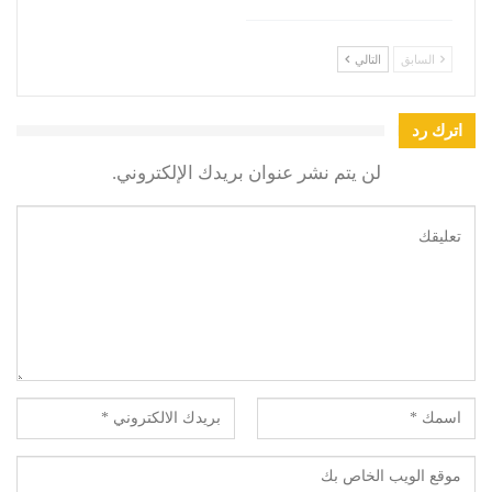
السابق
التالي
اترك رد
لن يتم نشر عنوان بريدك الإلكتروني.