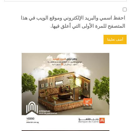
احفظ اسمي والبريد الإلكتروني وموقع الويب في هذا
المتصفح للمرة الأولى التي أعلق فيها.