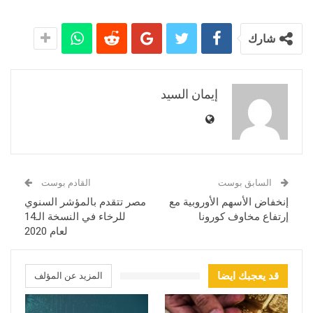
شارك
إيمان السيد
السابق بوست
القادم بوست
إنخفاض الأسهم الأوروبية مع
مصر تتقدم بالمؤشر السنوي
إرتفاع مخاوف كورونا
للرخاء في النسخة الـ14
لعام 2020
قد يعجبك ايضا
المزيد عن المؤلف