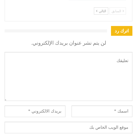
السابق
التالي
اترك رد
لن يتم نشر عنوان بريدك الإلكتروني.