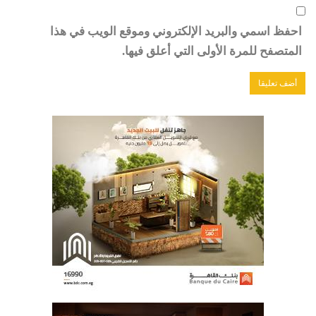
احفظ اسمي والبريد الإلكتروني وموقع الويب في هذا
المتصفح للمرة الأولى التي أعلق فيها.