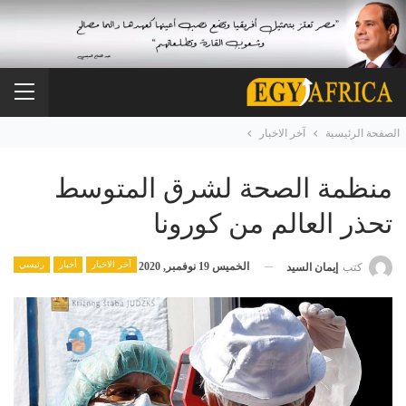
الصفحة الرئيسية
آخر الاخبار
منظمة الصحة لشرق المتوسط
تحذر العالم من كورونا
آخر الاخبار
أخبار
رئيسي
الخميس 19 نوفمبر, 2020
كتب
إيمان السيد