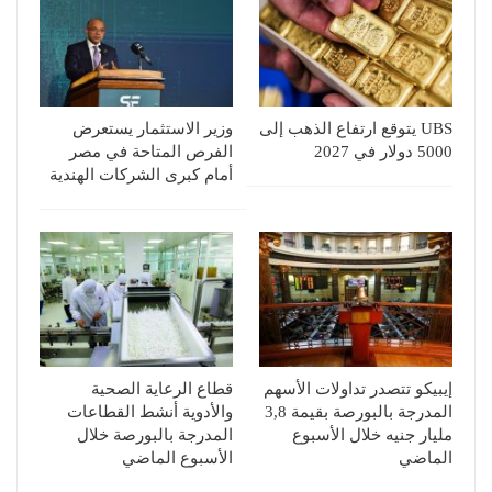
UBS يتوقع ارتفاع الذهب إلى
وزير الاستثمار يستعرض
5000 دولار في 2027
الفرص المتاحة في مصر
أمام كبرى الشركات الهندية
إيبيكو تتصدر تداولات الأسهم
قطاع الرعاية الصحية
المدرجة بالبورصة بقيمة 3,8
والأدوية أنشط القطاعات
مليار جنيه خلال الأسبوع
المدرجة بالبورصة خلال
الماضي
الأسبوع الماضي