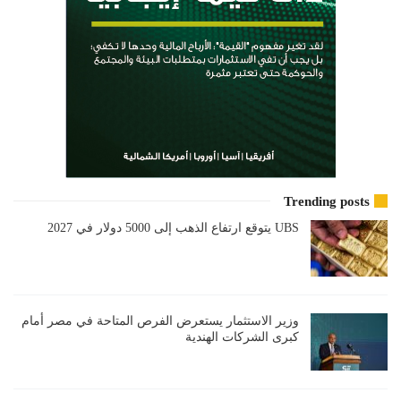
Trending posts
UBS يتوقع ارتفاع الذهب إلى 5000 دولار في 2027
وزير الاستثمار يستعرض الفرص المتاحة في مصر أمام
كبرى الشركات الهندية