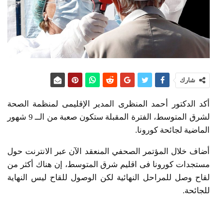
شارك
أكد الدكتور أحمد المنظرى المدير الإقليمى لمنظمة الصحة
لشرق المتوسط، الفترة المقبلة ستكون صعبة من الــ 9 شهور
الماضية لجائحة كورونا.
أضاف خلال المؤتمر الصحفي المنعقد الآن عبر الانترنت حول
مستجدات كورونا فى اقليم شرق المتوسط، إن هناك أكثر من
لقاح وصل للمراحل النهائية لكن الوصول للقاح ليس النهاية
للجائحة.