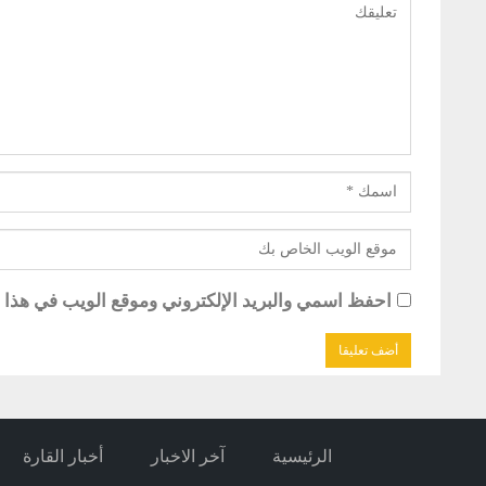
احفظ اسمي والبريد الإلكتروني وموقع الويب في هذا ال
الرئيسية
آخر الاخبار
أخبار القارة