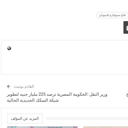
لقاح سينوفارم للسودان
القادم بوست
وزير النقل: الحكومة المصرية ترصد 225 مليار جنيه لتطوير
شبكة السكك الحديدية الحالية
المزيد عن المؤلف