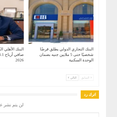
البنك التجاري الدولي يطلق قرضًا
البنك الأهلي ا
شخصيًا حتى 5 ملايين جنيه بضمان
الوحدة السكنية
2026
السابق
التالي
اترك رد
لن يتم نشر عن