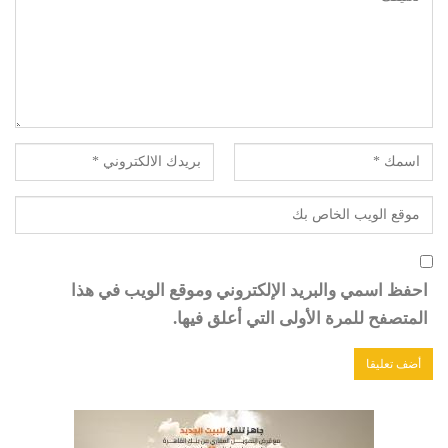
احفظ اسمي والبريد الإلكتروني وموقع الويب في هذا
المتصفح للمرة الأولى التي أعلق فيها.