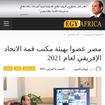
الصفحة الرئيسية
آخر الاخبار
مصر عضوا بهيئة مكتب قمة الاتحاد
الإفريقي لعام 2021
آخر الاخبار
أخبار
رئيسي
السبت 6 فبراير, 2021
كتب
إيمان السيد