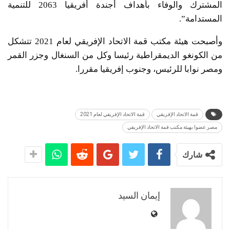
المشترك والوفاء بأهداف أجندة أفريقيا 2063 للتنمية
المستدامة”.
وأصبحت هيئة مكتب قمة الاتحاد الإفريقي لعام 2021 تتشكل
من الكونغو الديمقراطية رئيسا وكل من السنغال وجزر القمر
ومصر نوابا للرئيس، وجنوب إفريقيا مقررا.
قمة الاتحاد الإفريقي
قمة الاتحاد الإفريقي لعام 2021
مصر عضوا بهيئة مكتب قمة الاتحاد الإفريقي
شارك
إيمان السيد