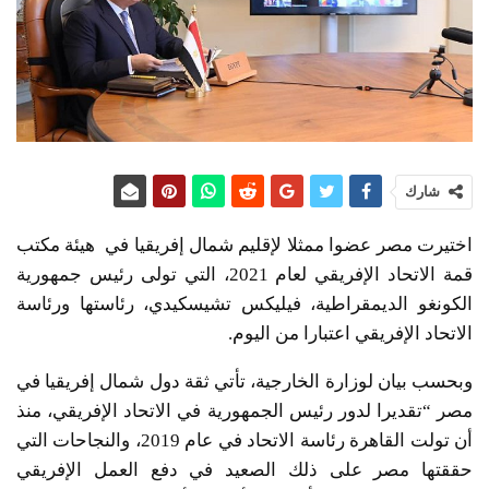
شارك
اختيرت مصر عضوا ممثلا لإقليم شمال إفريقيا في هيئة مكتب
قمة الاتحاد الإفريقي لعام 2021، التي تولى رئيس جمهورية
الكونغو الديمقراطية، فيليكس تشيسكيدي، رئاستها ورئاسة
الاتحاد الإفريقي اعتبارا من اليوم.
وبحسب بيان لوزارة الخارجية، تأتي ثقة دول شمال إفريقيا في
مصر “تقديرا لدور رئيس الجمهورية في الاتحاد الإفريقي، منذ
أن تولت القاهرة رئاسة الاتحاد في عام 2019، والنجاحات التي
حققتها مصر على ذلك الصعيد في دفع العمل الإفريقي