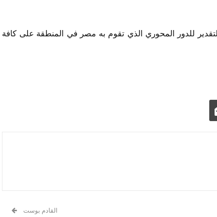
التقدير للدور المحوري الذي تقوم به مصر في المنطقة على كافة
القادم بوست