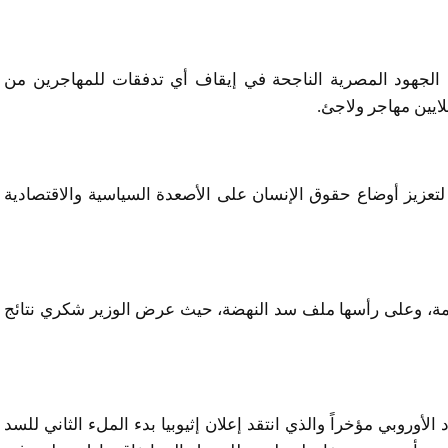
الجهود المصرية الناجحة في إيقاف أي تدفقات للمهاجرين من
تعزيز أوضاع حقوق الإنسان على الأصعدة السياسية والاقتصادية
لمهمة، وعلى رأسها ملف سد النهضة، حيث عرض الوزير شكري نتائج
لأوروبي مؤخراً والذي انتقد إعلان إثيوبيا بدء الملء الثاني للسد