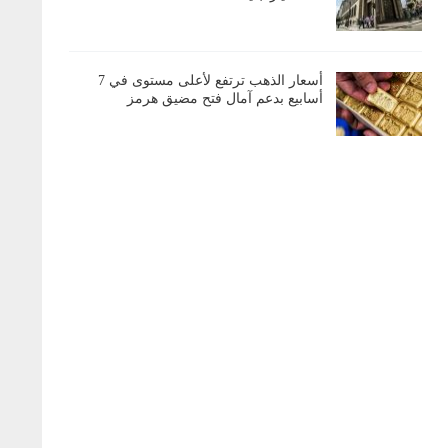
أسعار الذهب ترتفع لأعلى مستوى في 7
أسابيع بدعم آمال فتح مضيق هرمز