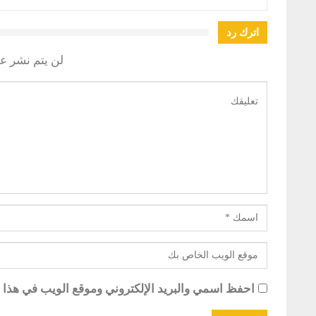
اترك رد
لن يتم نشر عن
احفظ اسمي والبريد الإلكتروني وموقع الويب في هذا ال