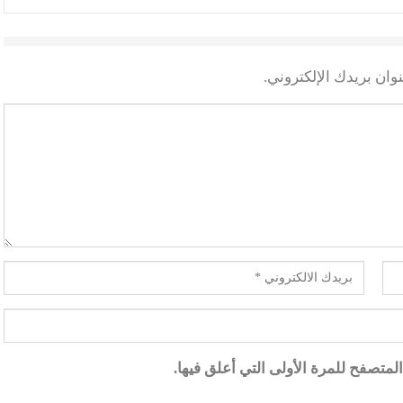
وان بريدك الإلكتروني.
متصفح للمرة الأولى التي أعلق فيها.