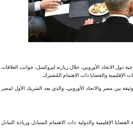
 دول الاتحاد الأوروبي، خلال زيارته لبروكسل، جوانب العلاقات
فات الإقليمية والقضايا ذات الاهتمام المُشترك.
لوثيقة بين مصر والاتحاد الأوروبي، والذي يعد الشريك الأول لمصر
لقضايا الإقليمية والدولية ذات الاهتمام المتبادل وزيادة التبادل