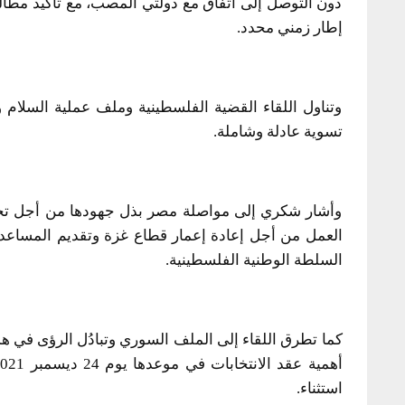
دون التوصل إلى اتفاق مع دولتي المصب، مع تأكيد مطا
إطار زمني محدد.
وتناول اللقاء القضية الفلسطينية وملف عملية السلام
تسوية عادلة وشاملة.
وأشار شكري إلى مواصلة مصر بذل جهودها من أجل تحقيق 
العمل من أجل إعادة إعمار قطاع غزة وتقديم المساعدات
السلطة الوطنية الفلسطينية.
كما تطرق اللقاء إلى الملف السوري وتبادُل الرؤى في هذا
استثناء.