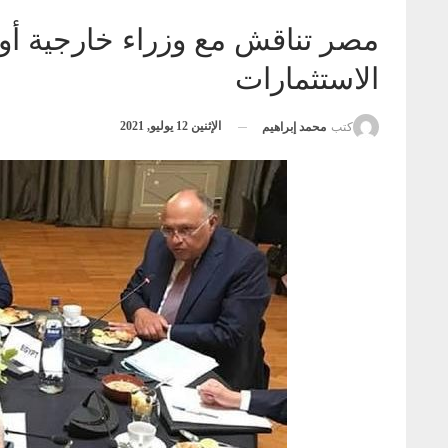
مصر تناقش مع وزراء خارجية أور
الاستثمارات
الإثنين 12 يوليو, 2021
كتب
محمد إبراهيم