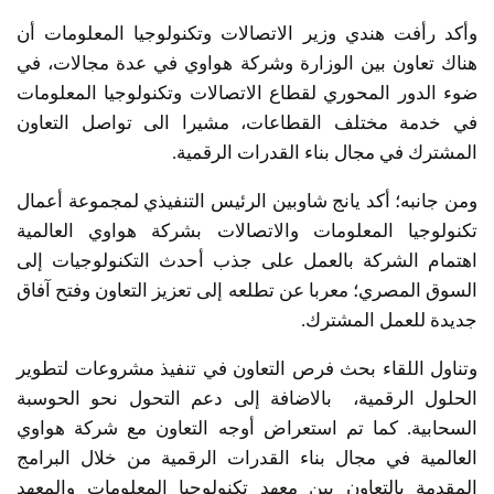
وأكد رأفت هندي وزير الاتصالات وتكنولوجيا المعلومات أن
هناك تعاون بين الوزارة وشركة هواوي في عدة مجالات، في
ضوء الدور المحوري لقطاع الاتصالات وتكنولوجيا المعلومات
في خدمة مختلف القطاعات، مشيرا الى تواصل التعاون
المشترك في مجال بناء القدرات الرقمية.
ومن جانبه؛ أكد يانج شاوبين الرئيس التنفيذي لمجموعة أعمال
تكنولوجيا المعلومات والاتصالات بشركة هواوي العالمية
اهتمام الشركة بالعمل على جذب أحدث التكنولوجيات إلى
السوق المصري؛ معربا عن تطلعه إلى تعزيز التعاون وفتح آفاق
جديدة للعمل المشترك.
وتناول اللقاء بحث فرص التعاون في تنفيذ مشروعات لتطوير
الحلول الرقمية، بالاضافة إلى دعم التحول نحو الحوسبة
السحابية. كما تم استعراض أوجه التعاون مع شركة هواوي
العالمية في مجال بناء القدرات الرقمية من خلال البرامج
المقدمة بالتعاون بين معهد تكنولوجيا المعلومات والمعهد