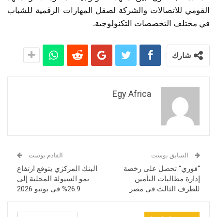
القومي للاتصالات والشركة لصقل المهارات الرقمية للشباب
في مختلف التخصصات التكنولوجية.
شارك
Egy Africa
السابق بوست
القادم بوست
“فوري” تحصل على رخصة
البنك المركزي يتوقع ارتفاع
إدارة مطالبات التأمين
نمو السيولة المحلية إلى
للطرف الثالث في مصر
26.9% في يونيو 2026