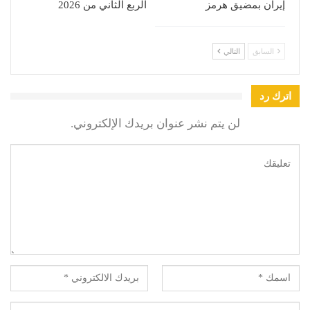
إيران بمضيق هرمز
الربع الثاني من 2026
السابق
التالي
اترك رد
لن يتم نشر عنوان بريدك الإلكتروني.