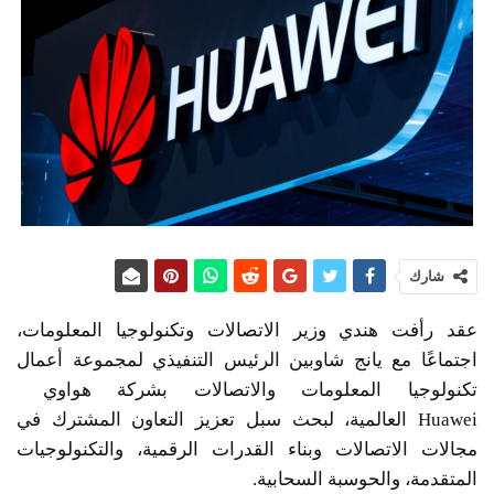
شارك
عقد رأفت هندي وزير الاتصالات وتكنولوجيا المعلومات،
اجتماعًا مع يانج شاوبين الرئيس التنفيذي لمجموعة أعمال
تكنولوجيا المعلومات والاتصالات بشركة هواوي
Huawei العالمية، لبحث سبل تعزيز التعاون المشترك في
مجالات الاتصالات وبناء القدرات الرقمية، والتكنولوجيات
المتقدمة، والحوسبة السحابية.