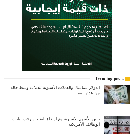
Trending posts
الدولار يتماسك والعملات الآسيوية تتذبذب وسط حالة
من عدم اليقين
تباين الأسهم الآسيوية مع ارتفاع النفط وترقب بيانات
الوظائف الأمريكية