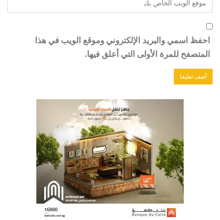
احفظ اسمي والبريد الإلكتروني وموقع الويب في هذا
المتصفح للمرة الأولى التي أعلق فيها.