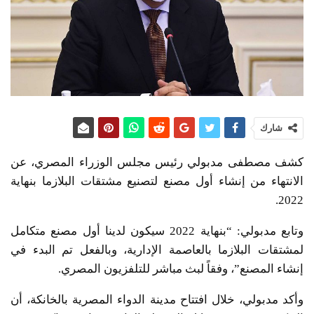
شارك
كشف مصطفى مدبولي رئيس مجلس الوزراء المصري، عن
الانتهاء من إنشاء أول مصنع لتصنيع مشتقات البلازما بنهاية
2022.
وتابع مدبولي: “بنهاية 2022 سيكون لدينا أول مصنع متكامل
لمشتقات البلازما بالعاصمة الإدارية، وبالفعل تم البدء في
إنشاء المصنع”، وفقاً لبث مباشر للتلفزيون المصري.
وأكد مدبولي، خلال افتتاح مدينة الدواء المصرية بالخانكة، أن