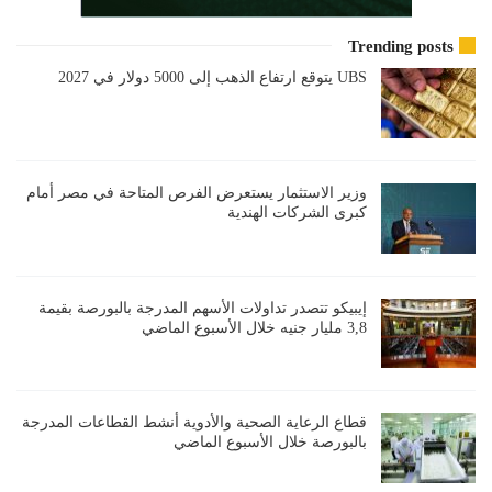
Trending posts
UBS يتوقع ارتفاع الذهب إلى 5000 دولار في 2027
وزير الاستثمار يستعرض الفرص المتاحة في مصر أمام
كبرى الشركات الهندية
إيبيكو تتصدر تداولات الأسهم المدرجة بالبورصة بقيمة
3,8 مليار جنيه خلال الأسبوع الماضي
قطاع الرعاية الصحية والأدوية أنشط القطاعات المدرجة
بالبورصة خلال الأسبوع الماضي