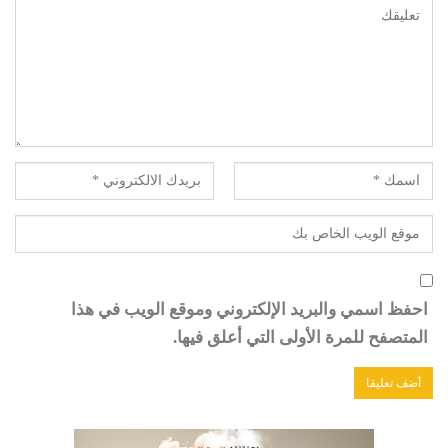
احفظ اسمي والبريد الإلكتروني وموقع الويب في هذا
المتصفح للمرة الأولى التي أعلق فيها.