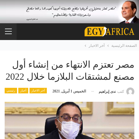
الصفحة الرئيسية
آخر الاخبار
مصر تعتزم الانتهاء من إنشاء أول
مصنع لمشتقات البلازما خلال 2022
آخر الاخبار
أخبار
رئيسي
الخميس 1 أبريل, 2021
كتب
ندى إبراهيم