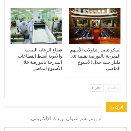
إيبيكو تتصدر تداولات الأسهم
قطاع الرعاية الصحية
المدرجة بالبورصة بقيمة 3,8
والأدوية أنشط القطاعات
مليار جنيه خلال الأسبوع
المدرجة بالبورصة خلال
الماضي
الأسبوع الماضي
السابق
التالي
اترك رد
لن يتم نشر عنوان بريدك الإلكتروني.