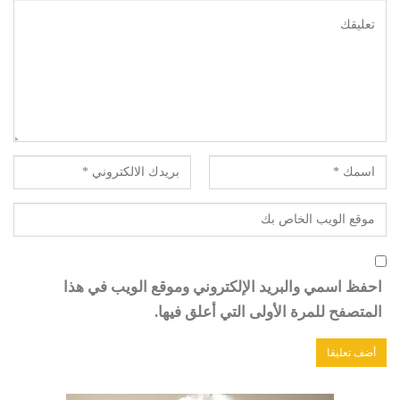
احفظ اسمي والبريد الإلكتروني وموقع الويب في هذا
المتصفح للمرة الأولى التي أعلق فيها.