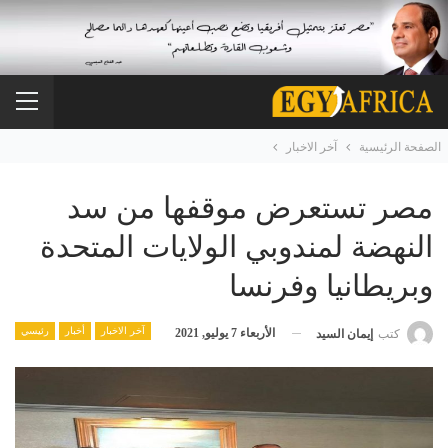
الصفحة الرئيسية
آخر الاخبار
مصر تستعرض موقفها من سد
النهضة لمندوبي الولايات المتحدة
وبريطانيا وفرنسا
آخر الاخبار
أخبار
رئيسي
الأربعاء 7 يوليو, 2021
كتب
إيمان السيد