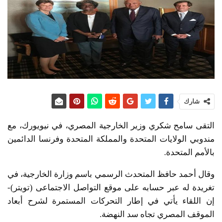
شارك
التقى سامح شكري وزير الخارجية المصري، في نيويورك، مع
مندوبي الولايات المتحدة و‫المملكة المتحدة وفرنسا الدائمين
بالأمم المتحدة.
وقال أحمد حافظ المتحدث الرسمي باسم وزارة الخارجية، في
تغريدة له عبر حسابه على موقع التواصل الاجتماعى (تويتر)-
إن اللقاء يأتي في إطار التحركات المستمرة لشرح أبعاد
الموقف المصري تجاه ‫سد النهضة.