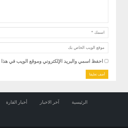
احفظ اسمي والبريد الإلكتروني وموقع الويب في هذا ال
الرئيسية
آخر الاخبار
أخبار القارة