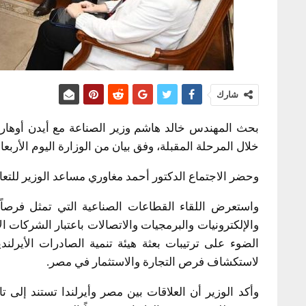
شارك
بحث المهندس خالد هاشم وزير الصناعة مع أيدن أوهارا س
خلال المرحلة المقبلة، وفق بيان من الوزارة اليوم الأربعاء
وحضر الاجتماع الدكتور أحمد مغاوري مساعد الوزير للتعا
واستعرض اللقاء القطاعات الصناعية التي تمثل فرصاً 
والإلكترونيات والبرمجيات والاتصالات باعتبار الشركات 
الضوء على ترتيبات بعثة هيئة تنمية الصادرات الأيرلند
لاستكشاف فرص التجارة والاستثمار في مصر.
وأكد الوزير أن العلاقات بين مصر وأيرلندا تستند إل