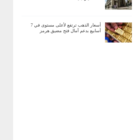
أسعار الذهب ترتفع لأعلى مستوى في 7
أسابيع بدعم آمال فتح مضيق هرمز