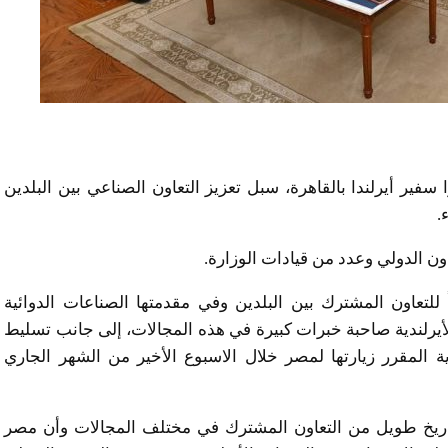
فير أيرلندا بالقاهرة، سبل تعزيز التعاون الصناعي بين البلدين
.
ون الدولي وعدد من قيادات الوزارة.
للتعاون المشترك بين البلدين وفي مقدمتها الصناعات الدوائية
الأيرلندية صاحبة خبرات كبيرة في هذه المجالات، إلى جانب تسليط
ية المقرر زيارتها لمصر خلال الاسبوع الأخير من الشهر الجاري
ى تاريخ طويل من التعاون المشترك في مختلف المجالات وأن مصر