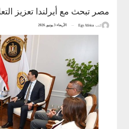
مصر تبحث مع أيرلندا تعزيز التع
الأربعاء 3 يونيو, 2026
كتب
Egy Africa