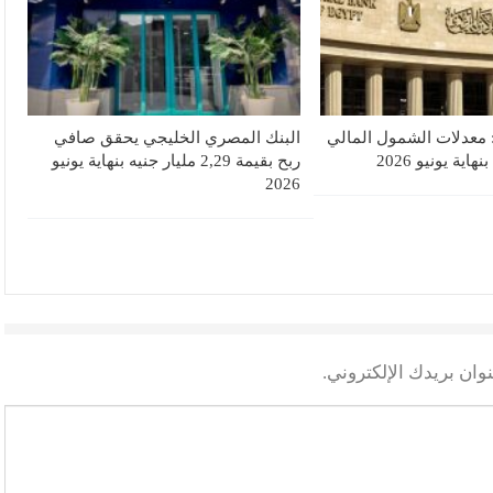
 معدلات الشمول المالي
البنك المصري الخليجي يحقق صافي
ربح بقيمة 2,29 مليار جنيه بنهاية يونيو
2026
وان بريدك الإلكتروني.