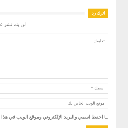
اترك رد
لن يتم نشر عن
احفظ اسمي والبريد الإلكتروني وموقع الويب في هذا ال