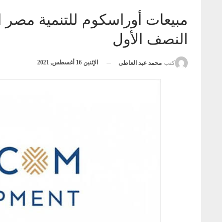
النصف الأول
الإثنين 16 أغسطس, 2021
كتب
محمد عبد العاطى