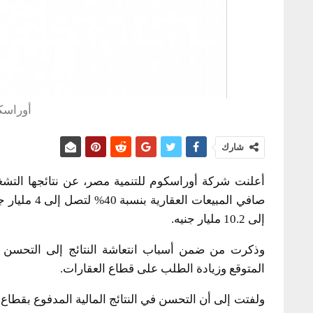
أوراسك
شارك
أعلنت شركة أوراسكوم للتنمية مصر، عن نتائجها التشغي
إلى 10.2 مليار جنيه.
وذكرت من ضمن أسباب انتعاشة النتائج إلى التحسن ا
المتوقع وزيادة الطلب على قطاع العقارات.