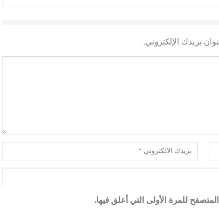
وان بريدك الإلكتروني.
متصفح للمرة الأولى التي أعلق فيها.