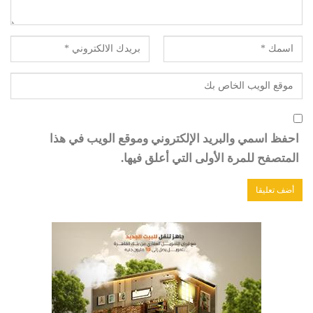
احفظ اسمي والبريد الإلكتروني وموقع الويب في هذا
المتصفح للمرة الأولى التي أعلق فيها.