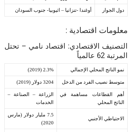
دول الجوار
أوغندا -تنزانيا – اثيوبيا- جنوب السودان
معلومات اقتصادية :
التصنيف الاقتصادي: اقتصاد نامي – تحتل
المرتبة 62 عالمياً
نمو الناتج المحلي الإجمالي
2.3% (2019)
متوسط نصيب الفرد من الدخل
3204 دولار (2019)
أهم القطاعات مساهمة في
الزراعة – الصناعة –
الناتج المحلي
الخدمات
7.5 مليار دولار (مارس
الاحتياطي الأجنبي
2020)