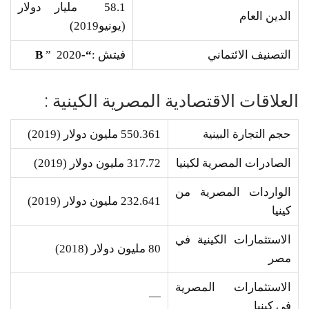
58.1 مليار دولار
الدين العام
(يونيو2019)
التصنيف الائتماني
فيتش :
“-B
” 2020
العلاقات الاقتصادية المصرية الكينية :
حجم التجارة البينية
550.361 مليون دولار (2019)
الصادرات المصرية لكينيا
317.72 مليون دولار (2019)
الواردات المصرية من
232.641 مليون دولار (2019)
كينيا
الاستثمارات الكينية في
80 مليون دولار (2018)
مصر
الاستثمارات المصرية
—
في كينيا