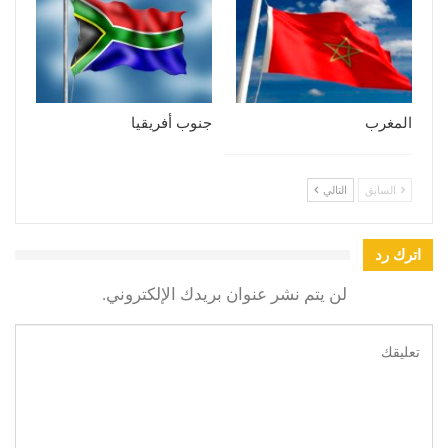
المغرب
جنوب أفريقيا
السابق
التالي
اترك رد
لن يتم نشر عنوان بريدك الإلكتروني.