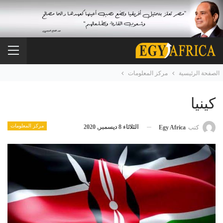
الصفحة الرئيسية
مركز المعلومات
كينيا
مركز المعلومات
الثلاثاء 8 ديسمبر, 2020
كتب
Egy Africa