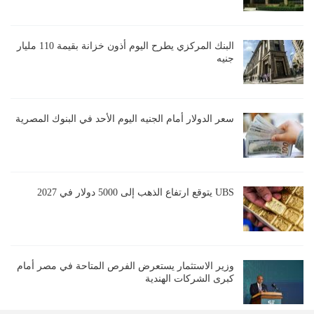
البنك المركزي يطرح اليوم أذون خزانة بقيمة 110 مليار
جنيه
سعر الدولار أمام الجنيه اليوم الأحد في البنوك المصرية
UBS يتوقع ارتفاع الذهب إلى 5000 دولار في 2027
وزير الاستثمار يستعرض الفرص المتاحة في مصر أمام
كبرى الشركات الهندية