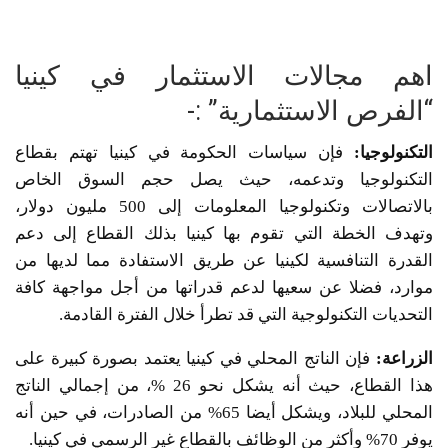
اهم مجالات الاستثمار في كينيا
“الفرص الاستثمارية” :-
التكنولوجيا
:
فإن سياسات الحكومة في كينيا تهتم بقطاع
التكنولوجيا وتدعمه، حيث يصل حجم السوق الخاص
بالاتصالات وتكنولوجيا المعلومات إلى 500 مليون دولار،
وتهدف الخطة التي تقوم بها كينيا بذلك القطاع إلى دعم
القدرة التنافسية لكينيا عن طريق الاستفادة مما لديها من
موارد، فضلا عن سعيها لدعم قدراتها من أجل مواجهة كافة
التحديات التكنولوجية التي قد تطرأ خلال الفترة القادمة.
الزراعة
:
فإن الناتج المحلي في كينيا يعتمد بصورة كبيرة على
هذا القطاع، حيث أنه يشكل نحو 26 %، من إجمالي الناتج
المحلي للبلاد، ويشكل أيضا 65% من الصادرات، في حين أنه
يوفر 70% وأكثر من الوظائف بالقطاع غير الرسمي في كينيا.