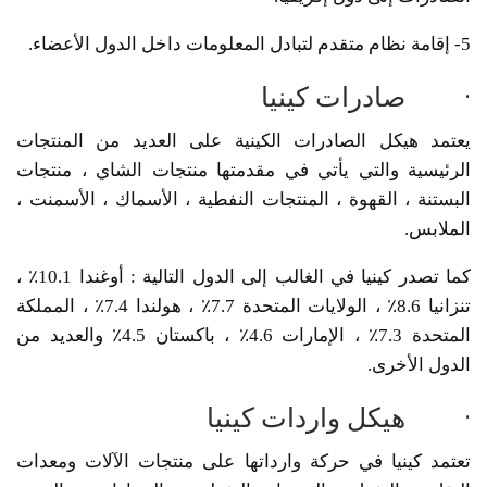
5- إقامة نظام متقدم لتبادل المعلومات داخل الدول الأعضاء.
· صادرات كينيا
يعتمد هيكل الصادرات الكينية على العديد من المنتجات
الرئيسية والتي يأتي في مقدمتها منتجات الشاي ، منتجات
البستنة ، القهوة ، المنتجات النفطية ، الأسماك ، الأسمنت ،
الملابس.
كما تصدر كينيا في الغالب إلى الدول التالية : أوغندا 10.1٪ ،
تنزانيا 8.6٪ ، الولايات المتحدة 7.7٪ ، هولندا 7.4٪ ، المملكة
المتحدة 7.3٪ ، الإمارات 4.6٪ ، باكستان 4.5٪ والعديد من
الدول الأخرى.
· هيكل واردات كينيا
تعتمد كينيا في حركة وارداتها على منتجات الآلات ومعدات