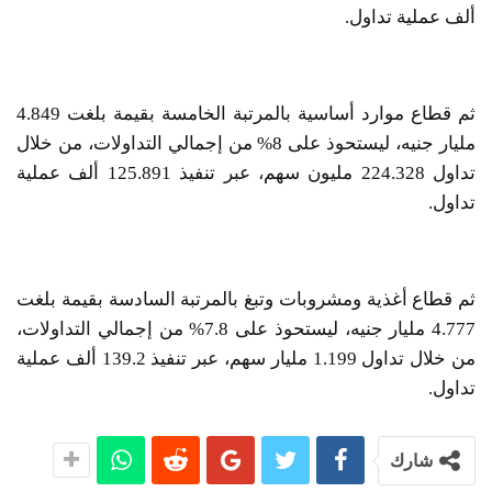
ألف عملية تداول.
ثم قطاع موارد أساسية بالمرتبة الخامسة بقيمة بلغت 4.849
مليار جنيه، ليستحوذ على 8% من إجمالي التداولات، من خلال
تداول 224.328 مليون سهم، عبر تنفيذ 125.891 ألف عملية
تداول.
ثم قطاع أغذية ومشروبات وتبغ بالمرتبة السادسة بقيمة بلغت
4.777 مليار جنيه، ليستحوذ على 7.8% من إجمالي التداولات،
من خلال تداول 1.199 مليار سهم، عبر تنفيذ 139.2 ألف عملية
تداول.
شارك