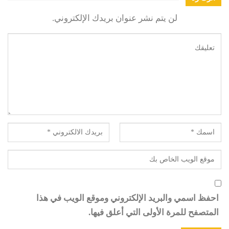
لن يتم نشر عنوان بريدك الإلكتروني.
احفظ اسمي والبريد الإلكتروني وموقع الويب في هذا
المتصفح للمرة الأولى التي أعلق فيها.