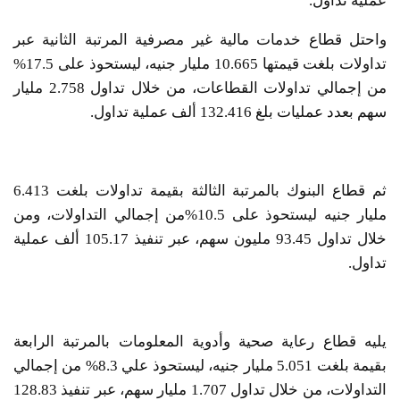
عملية تداول.
واحتل قطاع خدمات مالية غير مصرفية المرتبة الثانية عبر
تداولات بلغت قيمتها 10.665 مليار جنيه، ليستحوذ على 17.5%
من إجمالي تداولات القطاعات، من خلال تداول 2.758 مليار
سهم بعدد عمليات بلغ 132.416 ألف عملية تداول.
ثم قطاع البنوك بالمرتبة الثالثة بقيمة تداولات بلغت 6.413
مليار جنيه ليستحوذ على 10.5%من إجمالي التداولات، ومن
خلال تداول 93.45 مليون سهم، عبر تنفيذ 105.17 ألف عملية
تداول.
يليه قطاع رعاية صحية وأدوية المعلومات بالمرتبة الرابعة
بقيمة بلغت 5.051 مليار جنيه، ليستحوذ علي 8.3% من إجمالي
التداولات، من خلال تداول 1.707 مليار سهم، عبر تنفيذ 128.83