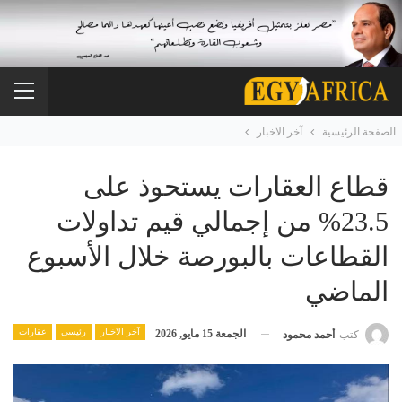
الصفحة الرئيسية
آخر الاخبار
قطاع العقارات يستحوذ على
23.5% من إجمالي قيم تداولات
القطاعات بالبورصة خلال الأسبوع
الماضي
آخر الاخبار
رئيسي
عقارات
الجمعة 15 مايو, 2026
كتب
أحمد محمود