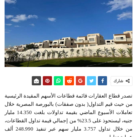
شارك
تصدر قطاع العقارات قائمة قطاعات الأسهم المقيدة الرئيسية
من حيث قيم التداول( بدون صفقات) بالبورصة المصرية خلال
تعاملات الأسبوع الماضي بقيمة تداولات بلغت 14.350 مليار
جنيه، ليستحوذ على 23.5% من إجمالي قيمة تداول القطاعات،
من خلال تداول 3.757 مليار سهم عبر تنفيذ 248.990 ألف