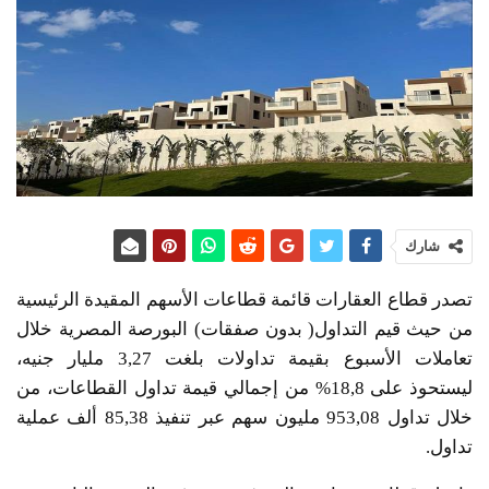
شارك
تصدر قطاع العقارات قائمة قطاعات الأسهم المقيدة الرئيسية
من حيث قيم التداول( بدون صفقات) البورصة المصرية خلال
تعاملات الأسبوع بقيمة تداولات بلغت 3,27 مليار جنيه،
ليستحوذ على 18,8% من إجمالي قيمة تداول القطاعات، من
خلال تداول 953,08 مليون سهم عبر تنفيذ 85,38 ألف عملية
تداول.