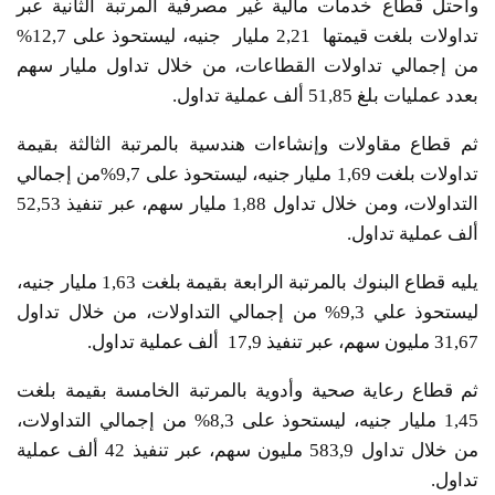
واحتل قطاع خدمات مالية غير مصرفية المرتبة الثانية عبر
تداولات بلغت قيمتها 2,21 مليار جنيه، ليستحوذ على 12,7%
من إجمالي تداولات القطاعات، من خلال تداول مليار سهم
بعدد عمليات بلغ 51,85 ألف عملية تداول.
ثم قطاع مقاولات وإنشاءات هندسية بالمرتبة الثالثة بقيمة
تداولات بلغت 1,69 مليار جنيه، ليستحوذ على 9,7%من إجمالي
التداولات، ومن خلال تداول 1,88 مليار سهم، عبر تنفيذ 52,53
ألف عملية تداول.
يليه قطاع البنوك بالمرتبة الرابعة بقيمة بلغت 1,63 مليار جنيه،
ليستحوذ علي 9,3% من إجمالي التداولات، من خلال تداول
31,67 مليون سهم، عبر تنفيذ 17,9 ألف عملية تداول.
ثم قطاع رعاية صحية وأدوية بالمرتبة الخامسة بقيمة بلغت
1,45 مليار جنيه، ليستحوذ على 8,3% من إجمالي التداولات،
من خلال تداول 583,9 مليون سهم، عبر تنفيذ 42 ألف عملية
تداول.