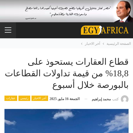
الصفحة الرئيسية
آخر الاخبار
قطاع العقارات يستحوذ على
18,8% من قيمة تداولات القطاعات
بالبورصة خلال أسبوع
آخر الاخبار
رئيسي
عقارات
الجمعة 16 مايو, 2025
كتب
محمد إبراهيم