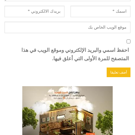
احفظ اسمي والبريد الإلكتروني وموقع الويب في هذا
المتصفح للمرة الأولى التي أعلق فيها.