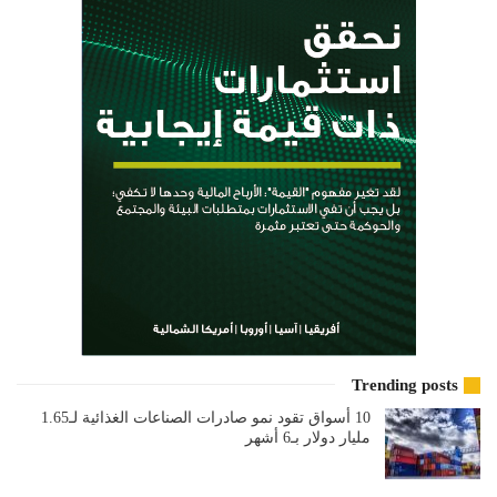
Trending posts
10 أسواق تقود نمو صادرات الصناعات الغذائية لـ1.65
مليار دولار بـ6 أشهر