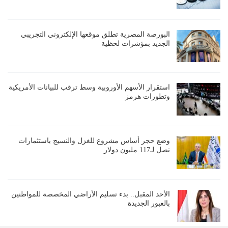
البورصة المصرية تطلق موقعها الإلكتروني التجريبي
الجديد بمؤشرات لحظية
استقرار الأسهم الأوروبية وسط ترقب للبيانات الأمريكية
وتطورات هرمز
وضع حجر أساس مشروع للغزل والنسيج باستثمارات
تصل لـ117 مليون دولار
الأحد المقبل.. بدء تسليم الأراضي المخصصة للمواطنين
بالعبور الجديدة