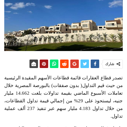
شارك
تصدر قطاع العقارات قائمة قطاعات الأسهم المقيدة الرئيسية
من حيث قيم التداول( بدون صفقات) بالبورصة المصرية خلال
تعاملات الأسبوع الماضي بقيمة تداولات بلغت 14.662 مليار
جنيه، ليستحوذ على 29% من إجمالي قيمة تداول القطاعات،
من خلال تداول 4.183 مليار سهم عبر تنفيذ 237 ألف عملية
تداول.