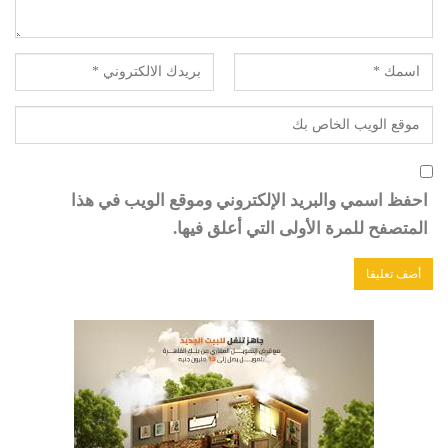
احفظ اسمي والبريد الإلكتروني وموقع الويب في هذا
المتصفح للمرة الأولى التي أعلق فيها.