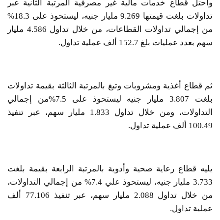
واحتل قطاع خدمات مالية غير مصرفية المرتبة الثانية عبر
تداولات بلغت قيمتها 9.269 مليار جنيه، ليستحوذ على 18.3%
من إجمالي تداولات القطاعات، من خلال تداول 4.586 مليار
سهم بعدد عمليات بلغ 152.7 ألف عملية تداول.
ثم قطاع أغذية ومشروبات وتبغ بالمرتبة الثالثة بقيمة تداولات
بلغت 3.807 مليار جنيه ليستحوذ على 7.5%من إجمالي
التداولات، ومن خلال تداول 1.833 مليار سهم، عبر تنفيذ
100.49 ألف عملية تداول.
يليه قطاع رعاية صحية وأدوية بالمرتبة الرابعة بقيمة بلغت
3.733 مليار جنيه، ليستحوذ علي 7.4% من إجمالي التداولات،
من خلال تداول 2.088 مليار سهم، عبر تنفيذ 77.106 ألف
عملية تداول.