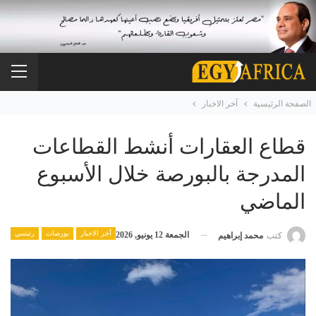
الصفحة الرئيسية
آخر الاخبار
قطاع العقارات أنشط القطاعات
المدرجة بالبورصة خلال الأسبوع
الماضي
آخر الاخبار
بورصات
رئيسي
الجمعة 12 يونيو, 2026
كتب
محمد إبراهيم