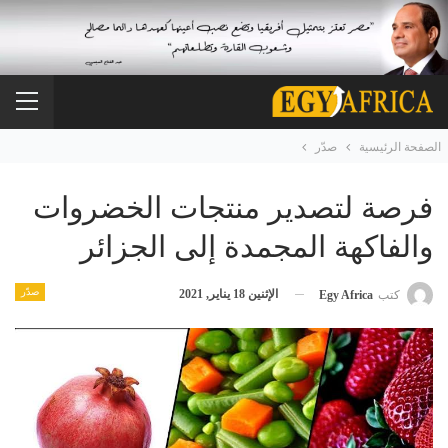
الصفحة الرئيسية
صدّر
فرصة لتصدير منتجات الخضروات
والفاكهة المجمدة إلى الجزائر
صدّر
الإثنين 18 يناير, 2021
كتب
Egy Africa