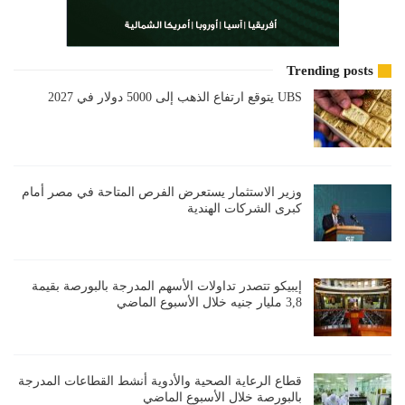
Trending posts
UBS يتوقع ارتفاع الذهب إلى 5000 دولار في 2027
وزير الاستثمار يستعرض الفرص المتاحة في مصر أمام
كبرى الشركات الهندية
إيبيكو تتصدر تداولات الأسهم المدرجة بالبورصة بقيمة
3,8 مليار جنيه خلال الأسبوع الماضي
قطاع الرعاية الصحية والأدوية أنشط القطاعات المدرجة
بالبورصة خلال الأسبوع الماضي