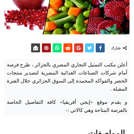
شارك
أعلن مكتب التمثيل التجاري المصري بالجزائر ، طرح فرصة
أمام شركات الصناعات الغذائية المصرية لتصدير منتجات
الخضر والفواكه المجمدة إلى السوق الجزائري خلال الفترة
المقبلة .
و يقدم موقع «إيجي أفريقيا» كافة التفاصيل الخاصة
بالفرصة المتاحة وهي كالاتي :-
المواصفات