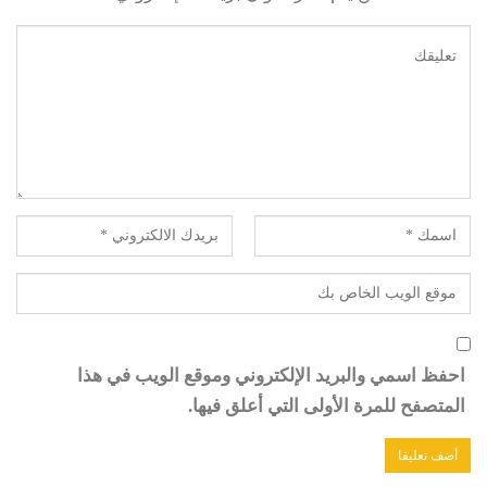
احفظ اسمي والبريد الإلكتروني وموقع الويب في هذا
المتصفح للمرة الأولى التي أعلق فيها.