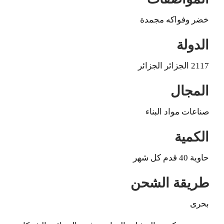
خضر وفواكه مجمدة
الدولة
2117 الجزائر الجزائر
المجال
صناعات مواد البناء
الكمية
حاوية 40 قدم كل شهر
طريقة الشحن
بحرى