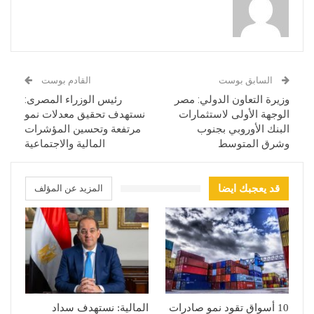
السابق بوست
القادم بوست
وزيرة التعاون الدولي: مصر
رئيس الوزراء المصرى:
الوجهة الأولى لاستثمارات
نستهدف تحقيق معدلات نمو
البنك الأوروبي بجنوب
مرتفعة وتحسين المؤشرات
وشرق المتوسط
المالية والاجتماعية
قد يعجبك ايضا
المزيد عن المؤلف
10 أسواق تقود نمو صادرات
المالية: نستهدف سداد