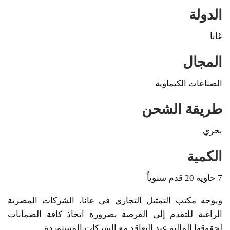
الدولة
غانا
المجال
الصناعات الكيماوية
طريقة الشحن
بحري
الكمية
7 حاوية 20 قدم سنوياً
ويوجه مكتب التمثيل التجاري في غانا، الشركات المصرية
الراغبة للتقدم إلى الفرصة بضرورة اتخاذ كافة الضمانات
لحقوقها المالية عند التعاقد مع الشركات المستوردة .