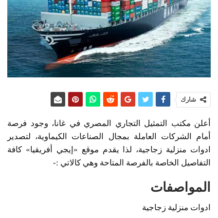
شارك
أعلن مكتب التمثيل التجاري المصري في غانا، وجود فرصة
أمام الشركات العاملة بمجال الصناعات الكيماوية، لتصدير
ادوات منزلية زجاجية، لذا يقدم موقع «إيجي أفريقيا» كافة
التفاصيل الخاصة بالفرصة المتاحة وهي كالاتي :-
المواصفات
ادوات منزلية زجاجية