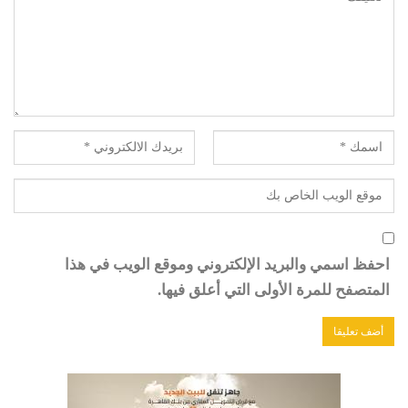
احفظ اسمي والبريد الإلكتروني وموقع الويب في هذا
المتصفح للمرة الأولى التي أعلق فيها.