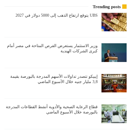
Trending posts
UBS يتوقع ارتفاع الذهب إلى 5000 دولار في 2027
وزير الاستثمار يستعرض الفرص المتاحة في مصر أمام
كبرى الشركات الهندية
إيبيكو تتصدر تداولات الأسهم المدرجة بالبورصة بقيمة
3,8 مليار جنيه خلال الأسبوع الماضي
قطاع الرعاية الصحية والأدوية أنشط القطاعات المدرجة
بالبورصة خلال الأسبوع الماضي