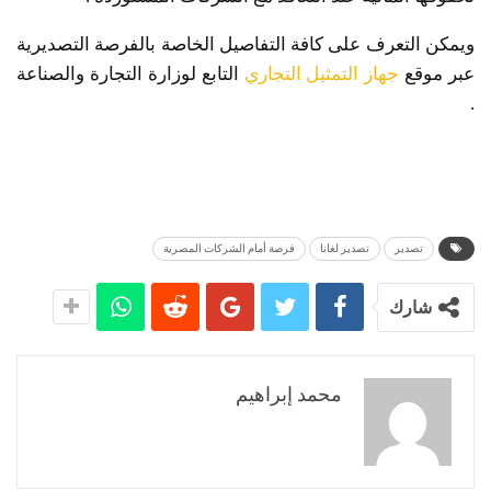
ويمكن التعرف على كافة التفاصيل الخاصة بالفرصة التصديرية
عبر موقع
جهاز التمثيل التجاري
التابع لوزارة التجارة والصناعة
.
تصدير
تصدير لغانا
فرصة أمام الشركات المصرية
شارك
محمد إبراهيم