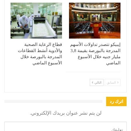
إيبيكو تتصدر تداولات الأسهم
قطاع الرعاية الصحية
المدرجة بالبورصة بقيمة 3,8
والأدوية أنشط القطاعات
مليار جنيه خلال الأسبوع
المدرجة بالبورصة خلال
الماضي
الأسبوع الماضي
السابق
التالي
اترك رد
لن يتم نشر عنوان بريدك الإلكتروني.