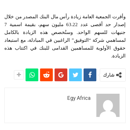
وأقرت الجمعية العامة زيادة رأس مال البنك المصدر من خلال
إصدار حد أقصى عدد 63.22 مليون سهم، بقيمة اسمية 7
جنيهات للسهم الواحد. وستُخصص هذه الزيادة بالكامل
لمساهمي شركة “التوفيق” الراغبين في المبادلة، مع استبعاد
حقوق الأولوية للمساهمين القدامى للبنك في اكتتاب هذه
الزيادة.
شارك
Egy Africa