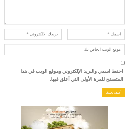
احفظ اسمي والبريد الإلكتروني وموقع الويب في هذا
المتصفح للمرة الأولى التي أعلق فيها.