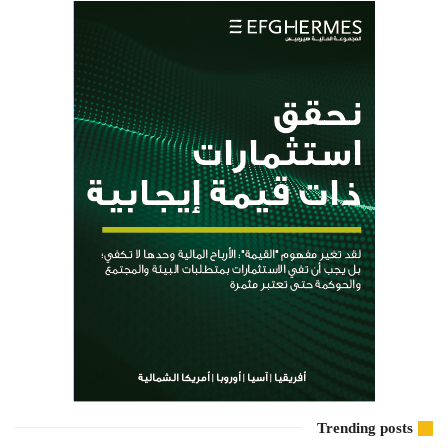
Trending posts