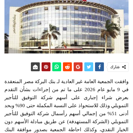
شارك
وافقت الجمعية العامة غير العادية لـ بنك البركة مصر المنعقدة
في 9 مايو عام 2026 على ما تم من إجراءات بشأن التقدم
بعرض شراء إجبارى على أسهم شركة التوفيق للتأجير
التمويلي وذلك للاستحواذ على النسبة المكملة حتى 90% وبحد
أدنى 51% من إجمالي أسهم رأسمال شركة التوفيق للتأجير
التمويلي (الشركة المستهدفة) عن طريق مبادلة الأسهم دون
الخيار النقدي، وكذلك احاطة الجمعية بصدور موافقة البنك