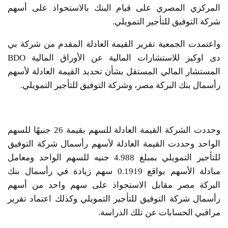
المركزي المصري على قيام البنك بالاستحواذ على أسهم
شركة التوفيق للتأجير التمويلي.
واعتمدت الجمعية تقرير القيمة العادلة المقدم من شركة بي
دى اوكيز للاستشارات المالية عن الأوراق المالية BDO
المستشار المالي المستقل بشأن تحديد القيمة العادلة لأسهم
رأسمال بنك البركة مصر، وشركة التوفيق للتأجير التمويلي.
وحددت الشركة القيمة العادلة للسهم بقيمة 26 جنيهًا للسهم
الواحد وحددت القيمة العادلة لأسهم رأسمال شركة التوفيق
للتأجير التمويلي بمبلغ 4.988 جنيه للسهم الواحد ومعامل
مبادلة الأسهم بواقع 0.1919 سهم زيادة في رأسمال بنك
البركة مصر مقابل الاستحواذ على سهم واحد من أسهم
رأسمال شركة التوفيق للتأجير التمويلي وكذلك اعتماد تقرير
مراقبي الحسابات عن تلك الدراسة.