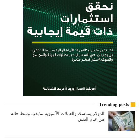
Trending posts
الدولار يتماسك والعملات الآسيوية تتذبذب وسط حالة
من عدم اليقين