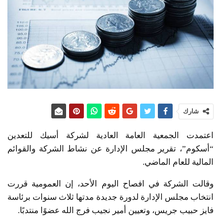
شارك
اعتمدت الجمعية العامة العادية لشركة أسيك للتعدين
“أسكوم”، تقرير مجلس الإدارة عن نشاط الشركة والقوائم
المالية للعام الماضي.
وقالت الشركة في افصاح اليوم الأحد، إن العمومية قررت
انتخاب مجلس الإدارة لدورة جديدة مدتها ثلاث سنوات برئاسة
فايز حبيب جريس، وتعيين أمير نجيب فرج الله عضوًا منتدبًا.