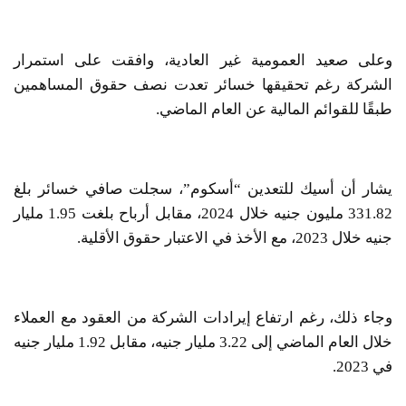
وعلى صعيد العمومية غير العادية، وافقت على استمرار
الشركة رغم تحقيقها خسائر تعدت نصف حقوق المساهمين
طبقًا للقوائم المالية عن العام الماضي.
يشار أن أسيك للتعدين “أسكوم”، سجلت صافي خسائر بلغ
331.82 مليون جنيه خلال 2024، مقابل أرباح بلغت 1.95 مليار
جنيه خلال 2023، مع الأخذ في الاعتبار حقوق الأقلية.
وجاء ذلك، رغم ارتفاع إيرادات الشركة من العقود مع العملاء
خلال العام الماضي إلى 3.22 مليار جنيه، مقابل 1.92 مليار جنيه
في 2023.