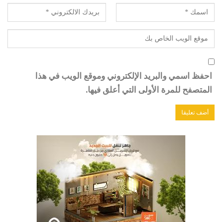
احفظ اسمي والبريد الإلكتروني وموقع الويب في هذا
المتصفح للمرة الأولى التي أعلق فيها.