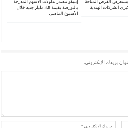
 يستعرض الفرص المتاحة
إيبيكو تتصدر تداولات الأسهم المدرجة
رى الشركات الهندية
بالبورصة بقيمة 3,8 مليار جنيه خلال
الأسبوع الماضي
وان بريدك الإلكتروني.