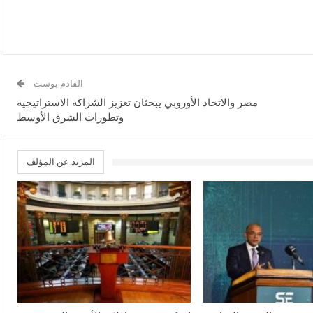
القادم بوست
مصر والاتحاد الأوروبي يبحثان تعزيز الشراكة الاستراتيجية
وتطورات الشرق الأوسط
المزيد عن المؤلف