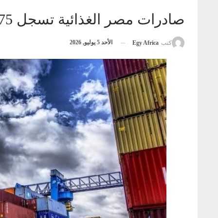
صادرات مصر الغذائية تسجل 175 ألف طن خلال أسبوع
الأحد 5 يوليو, 2026
كتب
Egy Africa