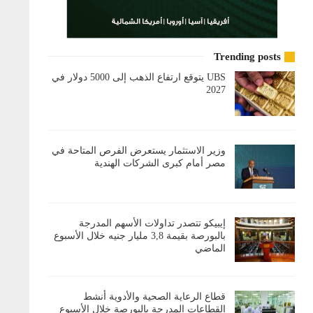
Trending posts
UBS يتوقع ارتفاع الذهب إلى 5000 دولار في
2027
وزير الاستثمار يستعرض الفرص المتاحة في
مصر أمام كبرى الشركات الهندية
إيبيكو تتصدر تداولات الأسهم المدرجة
بالبورصة بقيمة 3,8 مليار جنيه خلال الأسبوع
الماضي
قطاع الرعاية الصحية والأدوية أنشط
القطاعات المدرجة بالبورصة خلال الأسبوع