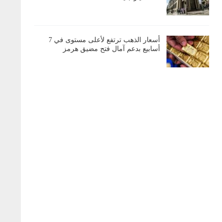
أسعار الذهب ترتفع لأعلى مستوى في 7
أسابيع بدعم آمال فتح مضيق هرمز