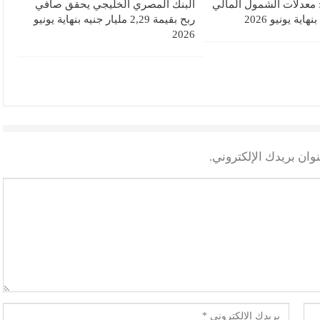
 معدلات الشمول المالي
البنك المصري الخليجي يحقق صافي
ربح بقيمة 2,29 مليار جنيه بنهاية يونيو
2026
وان بريدك الإلكتروني.