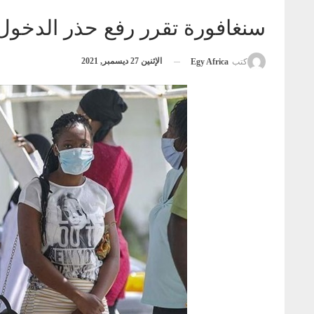
سنغافورة تقرر رفع حذر الدخول عن القاد
الإثنين 27 ديسمبر, 2021
كتب
Egy Africa