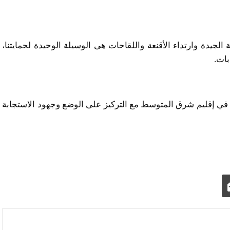
الجيدة وارتداء الأقنعة واللقاحات هى الوسيلة الوحيدة لحمايتنا،
بات.
ي إقليم شرق المتوسط مع التركيز على الوضع وجهود الاستجابة