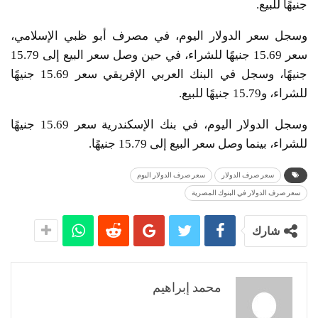
جنيهًا للبيع.
وسجل سعر الدولار اليوم، في مصرف أبو ظبي الإسلامي،
سعر 15.69 جنيهًا للشراء، في حين وصل سعر البيع إلى 15.79
جنيهًا، وسجل في البنك العربي الإفريقي سعر 15.69 جنيهًا
للشراء، و15.79 جنيهًا للبيع.
وسجل الدولار اليوم، في بنك الإسكندرية سعر 15.69 جنيهًا
للشراء، بينما وصل سعر البيع إلى 15.79 جنيهًا.
سعر صرف الدولار
سعر صرف الدولار اليوم
سعر صرف الدولار في البنوك المصرية
شارك
محمد إبراهيم