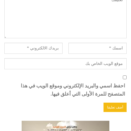
احفظ اسمي والبريد الإلكتروني وموقع الويب في هذا
المتصفح للمرة الأولى التي أعلق فيها.