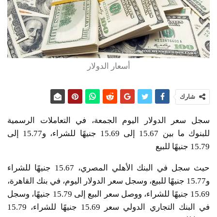
أسعار الدولار
شارك
سجل سعر الدولار اليوم الجمعة، في التعاملات الرسمية
للبنوك ما بين 15.67 إلى 15.69 جنيهًا للشراء، و15.77 إلى
15.79 جنيهًا للبيع
حيث سجل في البنك الأهلي المصري، 15.67 جنيهًا للشراء
و15.77 جنيهًا للبيع، وسجل سعر الدولار اليوم، في بنك القاهرة،
15.69 جنيهًا للشراء، ووصل سعر البيع إلى 15.79 جنيهًا، وسجل
في البنك التجاري الدولي سعر 15.69 جنيهًا للشراء، 15.79