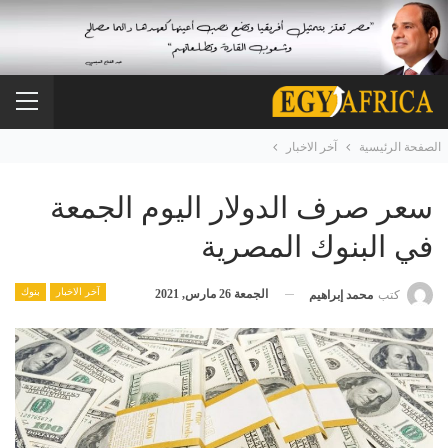
الصفحة الرئيسية
آخر الاخبار
سعر صرف الدولار اليوم الجمعة
في البنوك المصرية
آخر الاخبار
بنوك
الجمعة 26 مارس, 2021
كتب
محمد إبراهيم