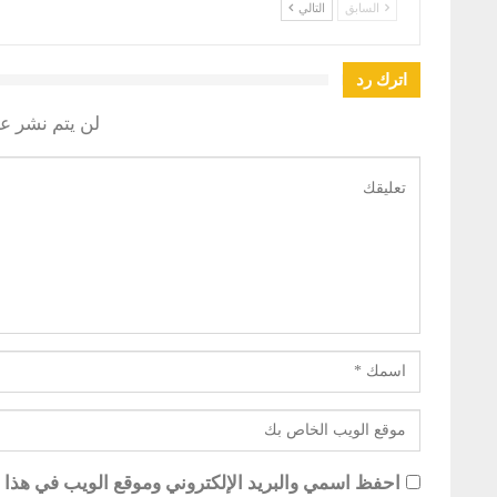
السابق
التالي
اترك رد
لن يتم نشر عن
احفظ اسمي والبريد الإلكتروني وموقع الويب في هذا ال