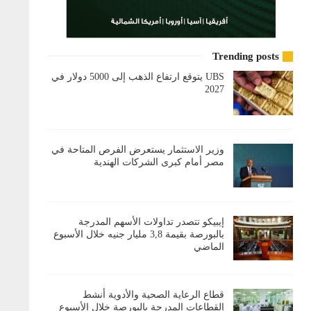
Trending posts
UBS يتوقع ارتفاع الذهب إلى 5000 دولار في
2027
وزير الاستثمار يستعرض الفرص المتاحة في
مصر أمام كبرى الشركات الهندية
إيبيكو تتصدر تداولات الأسهم المدرجة
بالبورصة بقيمة 3,8 مليار جنيه خلال الأسبوع
الماضي
قطاع الرعاية الصحية والأدوية أنشط
القطاعات المدرجة بالبورصة خلال الأسبوع