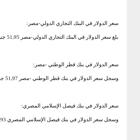
سعر الدولار في البنك التجاري الدولي-مصر:
بلغ سعر الدولار في البنك التجاري الدولي-مصر 51,95 جنيه للشراء، 52,05 جنيه للبيع.
سعر الدولار في بنك قطر الوطني -مصر:
وسجل سعر الدولار في بنك قطر الوطني -مصر 51,97 جنيه للشراء، 52,07 جنيه للبيع.
سعر الدولار في بنك فيصل الإسلامي المصري:
وسجل سعر الدولار في بنك فيصل الإسلامي المصري 51,93 جنيه للشراء، 52,03 جنيه للبيع.