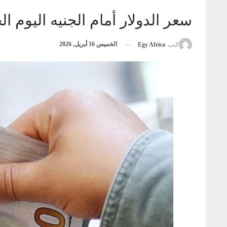
سعر الدولار أمام الجنيه اليوم 
الخميس 16 أبريل, 2026
كتب
Egy Africa