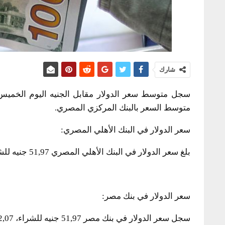
شارك
متوسط السعر بالبنك المركزي المصري.
سعر الدولار في البنك الأهلي المصري:
بلغ سعر الدولار في البنك الأهلي المصري 51,97 جنيه للشراء، 52,07 جنيه للبيع.
سعر الدولار في بنك مصر:
سجل سعر الدولار في بنك مصر 51,97 جنيه للشراء، 52,07 جنيه للبيع.