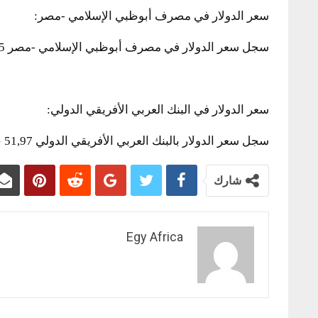
سعر الدولار في مصرف أبوظبي الإسلامي -مصر:
سجل سعر الدولار في مصرف أبوظبي الإسلامي -مصر 51,95 جنيه للشراء، 52,05 جنيه للبيع.
سعر الدولار في البنك العربي الأفريقي الدولي:
سجل سعر الدولار بالبنك العربي الأفريقي الدولي 51,97 جنيه للشراء، 52,07 جنيه للبيع.
شارك
Egy Africa