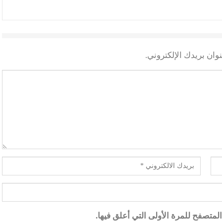
وان بريدك الإلكتروني.
متصفح للمرة الأولى التي أعلق فيها.