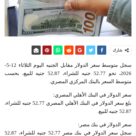
شارك
سجل متوسط سعر الدولار مقابل الجنيه اليوم الثلاثاء 12-5-
2026، نحو 52.77 جنيه للشراء، 52.87 جنيه للبيع، بحسب
متوسط السعر بالبنك المركزي المصري.
سعر الدولار في البنك الأهلي المصري:
بلغ سعر الدولار في البنك الأهلي المصري 52.77 جنيه للشراء،
52.87 جنيه للبيع.
سعر الدولار في بنك مصر:
سجل سعر الدولار في بنك مصر 52.77 جنيه للشراء، 52.87