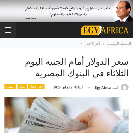
الصفحة الرئيسية
آخر الاخبار
سعر الدولار أمام الجنيه اليوم
الثلاثاء في البنوك المصرية
آخر الاخبار
بنوك
رئيسي
الثلاثاء 12 مايو, 2026
كتب
Egy Africa