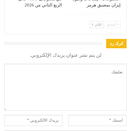
إيران بمضيق هرمز
الربع الثاني من 2026
السابق
التالي
اترك رد
لن يتم نشر عنوان بريدك الإلكتروني.