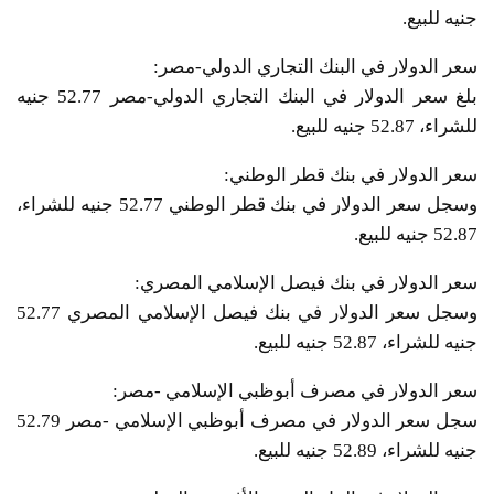
جنيه للبيع.
سعر الدولار في البنك التجاري الدولي-مصر:
بلغ سعر الدولار في البنك التجاري الدولي-مصر 52.77 جنيه
للشراء، 52.87 جنيه للبيع.
سعر الدولار في بنك قطر الوطني:
وسجل سعر الدولار في بنك قطر الوطني 52.77 جنيه للشراء،
52.87 جنيه للبيع.
سعر الدولار في بنك فيصل الإسلامي المصري:
وسجل سعر الدولار في بنك فيصل الإسلامي المصري 52.77
جنيه للشراء، 52.87 جنيه للبيع.
سعر الدولار في مصرف أبوظبي الإسلامي -مصر:
سجل سعر الدولار في مصرف أبوظبي الإسلامي -مصر 52.79
جنيه للشراء، 52.89 جنيه للبيع.