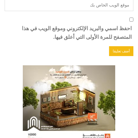
احفظ اسمي والبريد الإلكتروني وموقع الويب في هذا
المتصفح للمرة الأولى التي أعلق فيها.