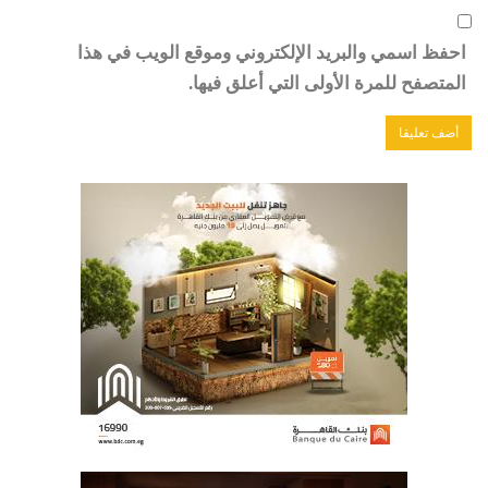
احفظ اسمي والبريد الإلكتروني وموقع الويب في هذا
المتصفح للمرة الأولى التي أعلق فيها.