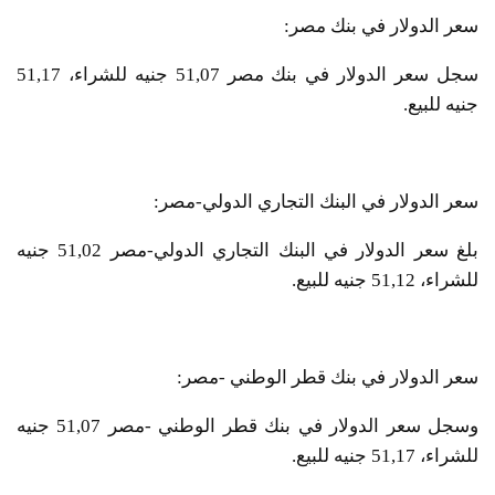
سعر الدولار في بنك مصر:
سجل سعر الدولار في بنك مصر 51,07 جنيه للشراء، 51,17
جنيه للبيع.
سعر الدولار في البنك التجاري الدولي-مصر:
بلغ سعر الدولار في البنك التجاري الدولي-مصر 51,02 جنيه
للشراء، 51,12 جنيه للبيع.
سعر الدولار في بنك قطر الوطني -مصر:
وسجل سعر الدولار في بنك قطر الوطني -مصر 51,07 جنيه
للشراء، 51,17 جنيه للبيع.