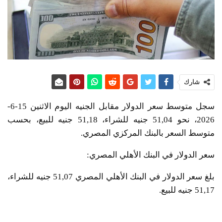
شارك
سجل متوسط سعر الدولار مقابل الجنيه اليوم الاثنين 15-6-
2026، نحو 51,04 جنيه للشراء، 51,18 جنيه للبيع، بحسب
متوسط السعر بالبنك المركزي المصري.
سعر الدولار في البنك الأهلي المصري:
بلغ سعر الدولار في البنك الأهلي المصري 51,07 جنيه للشراء،
51,17 جنيه للبيع.