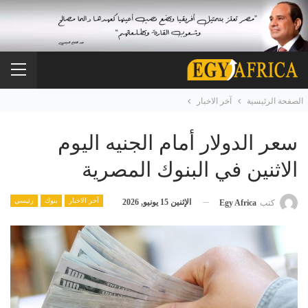
الصفحة الرئيسية
آخر الاخبار
سعر الدولار أمام الجنيه اليوم
الاثنين في البنوك المصرية
آخر الاخبار
بنوك
رئيسي
الإثنين 15 يونيو, 2026
كتب
Egy Africa