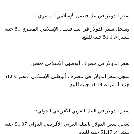
سعر الدولار في بنك فيصل الإسلامي المصري:
وسجل سعر الدولار في بنك فيصل الإسلامي المصري 51 جنيه
للشراء، 51,1 جنيه للبيع.
سعر الدولار في مصرف أبوظبي الإسلامي -مصر:
سجل سعر الدولار في مصرف أبوظبي الإسلامي -مصر 51,09
جنيه للشراء، 51,19 جنيه للبيع.
سعر الدولار في البنك العربي الأفريقي الدولي:
سجل سعر الدولار بالبنك العربي الأفريقي الدولي 51,07 جنيه
للشراء، 51,17 جنيه للبيع.