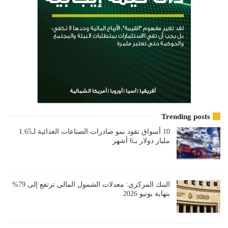
Trending posts
10 أسواق تقود نمو صادرات الصناعات الغذائية لـ1.65
مليار دولار بـ6 أشهر
البنك المركزي: معدلات الشمول المالي ترتفع إلى 79%
بنهاية يونيو 2026