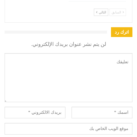
السابق
التالي
اترك رد
لن يتم نشر عنوان بريدك الإلكتروني.