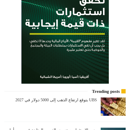
Trending posts
UBS يتوقع ارتفاع الذهب إلى 5000 دولار في 2027