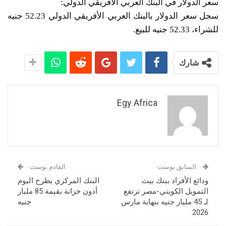
سعر الدولار في البنك العربي الأفريقي الدولي:
سجل سعر الدولار بالبنك العربي الأفريقي الدولي 52.23 جنيه
للشراء، 52.33 جنيه للبيع.
شارك
Egy Africa
السابق بوست
القادم بوست
ودائع الأفراد ببنك بيت
البنك المركزي يطرح اليوم
التمويل الكويتي-مصر ترتفع
أذون خزانة بقيمة 85 مليار
لـ 45 مليار جنيه بنهاية مارس
جنيه
2026