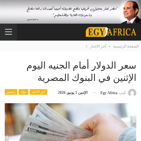
الصفحة الرئيسية
آخر الاخبار
سعر الدولار أمام الجنيه اليوم
الإثنين في البنوك المصرية
آخر الاخبار
بنوك
رئيسي
الإثنين 1 يونيو, 2026
كتب
Egy Africa