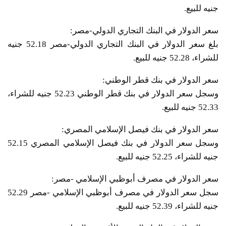
جنيه للبيع.
سعر الدولار في البنك التجاري الدولي-مصر:
بلغ سعر الدولار في البنك التجاري الدولي-مصر 52.18 جنيه
للشراء، 52.28 جنيه للبيع.
سعر الدولار في بنك قطر الوطني:
وسجل سعر الدولار في بنك قطر الوطني 52.23 جنيه للشراء،
52.33 جنيه للبيع.
سعر الدولار في بنك فيصل الإسلامي المصري:
وسجل سعر الدولار في بنك فيصل الإسلامي المصري 52.15
جنيه للشراء، 52.25 جنيه للبيع.
سعر الدولار في مصرف أبوظبي الإسلامي -مصر:
سجل سعر الدولار في مصرف أبوظبي الإسلامي -مصر 52.29
جنيه للشراء، 52.39 جنيه للبيع.