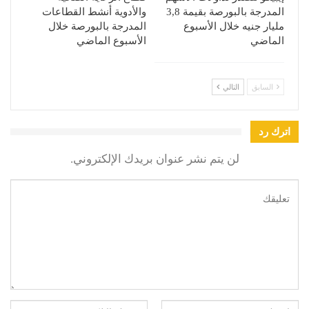
المدرجة بالبورصة بقيمة 3,8
والأدوية أنشط القطاعات
مليار جنيه خلال الأسبوع
المدرجة بالبورصة خلال
الماضي
الأسبوع الماضي
السابق
التالي
اترك رد
لن يتم نشر عنوان بريدك الإلكتروني.