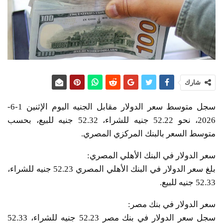
شارك
سجل متوسط سعر الدولار مقابل الجنيه اليوم الإثنين 1-6-
2026، نحو 52.22 جنيه للشراء، 52.32 جنيه للبيع، بحسب
متوسط السعر بالبنك المركزي المصري.
سعر الدولار في البنك الأهلي المصري:
بلغ سعر الدولار في البنك الأهلي المصري 52.23 جنيه للشراء،
52.33 جنيه للبيع.
سعر الدولار في بنك مصر:
سجل سعر الدولار في بنك مصر 52.23 جنيه للشراء، 52.33