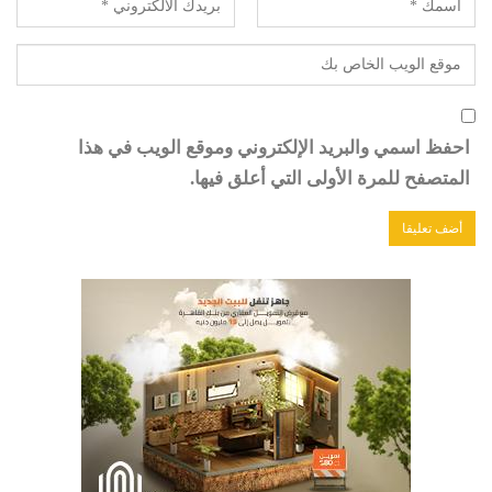
احفظ اسمي والبريد الإلكتروني وموقع الويب في هذا
المتصفح للمرة الأولى التي أعلق فيها.