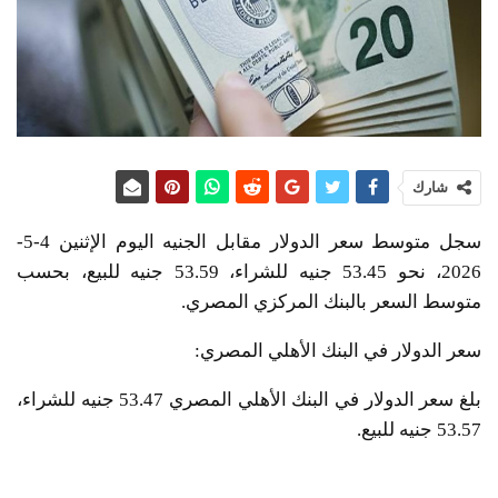
شارك
سجل متوسط سعر الدولار مقابل الجنيه اليوم الإثنين 4-5-
2026، نحو 53.45 جنيه للشراء، 53.59 جنيه للبيع، بحسب
متوسط السعر بالبنك المركزي المصري.
سعر الدولار في البنك الأهلي المصري:
بلغ سعر الدولار في البنك الأهلي المصري 53.47 جنيه للشراء،
53.57 جنيه للبيع.