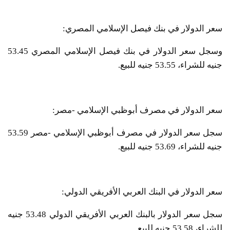
سعر الدولار في بنك فيصل الإسلامي المصري:
وسجل سعر الدولار في بنك فيصل الإسلامي المصري 53.45
جنيه للشراء، 53.55 جنيه للبيع.
سعر الدولار في مصرف أبوظبي الإسلامي -مصر:
سجل سعر الدولار في مصرف أبوظبي الإسلامي -مصر 53.59
جنيه للشراء، 53.69 جنيه للبيع.
سعر الدولار في البنك العربي الأفريقي الدولي:
سجل سعر الدولار بالبنك العربي الأفريقي الدولي 53.48 جنيه
للشراء، 53.58 جنيه للبيع.