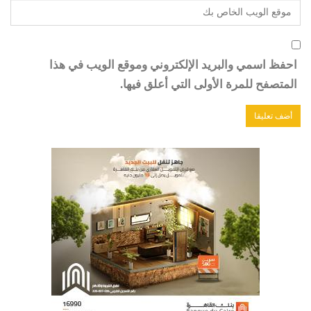
احفظ اسمي والبريد الإلكتروني وموقع الويب في هذا
المتصفح للمرة الأولى التي أعلق فيها.