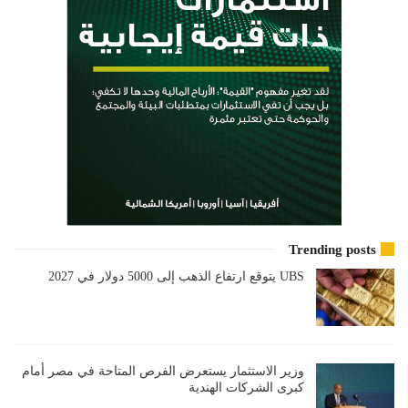
Trending posts
UBS يتوقع ارتفاع الذهب إلى 5000 دولار في 2027
وزير الاستثمار يستعرض الفرص المتاحة في مصر أمام
كبرى الشركات الهندية