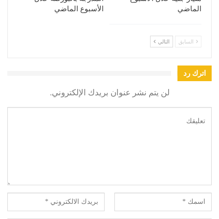
الماضي
الأسبوع الماضي
السابق
التالي
اترك رد
لن يتم نشر عنوان بريدك الإلكتروني.