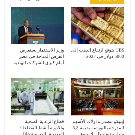
UBS يتوقع ارتفاع الذهب إلى
وزير الاستثمار يستعرض
5000 دولار في 2027
الفرص المتاحة في مصر
أمام كبرى الشركات الهندية
إيبيكو تتصدر تداولات الأسهم
قطاع الرعاية الصحية
المدرجة بالبورصة بقيمة 3,8
والأدوية أنشط القطاعات
مليار جنيه خلال الأسبوع
المدرجة بالبورصة خلال