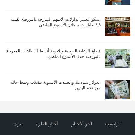
إيبيكو تتصدر تداولات الأسهم المدرجة بالبورصة بقيمة
3,8 مليار جنيه خلال الأسبوع الماضي
قطاع الرعاية الصحية والأدوية أنشط القطاعات المدرجة
بالبورصة خلال الأسبوع الماضي
الدولار يتماسك والعملات الآسيوية تتذبذب وسط حالة
من عدم اليقين
الرئيسية
آخر الاخبار
أخبار القارة
بنوك