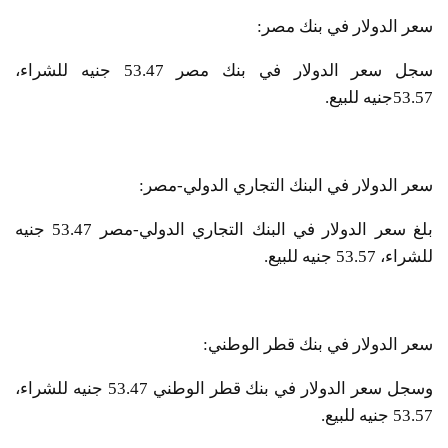
سعر الدولار في بنك مصر:
سجل سعر الدولار في بنك مصر 53.47 جنيه للشراء،
53.57جنيه للبيع.
سعر الدولار في البنك التجاري الدولي-مصر:
بلغ سعر الدولار في البنك التجاري الدولي-مصر 53.47 جنيه
للشراء، 53.57 جنيه للبيع.
سعر الدولار في بنك قطر الوطني:
وسجل سعر الدولار في بنك قطر الوطني 53.47 جنيه للشراء،
53.57 جنيه للبيع.