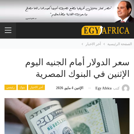
الصفحة الرئيسية
آخر الاخبار
سعر الدولار أمام الجنيه اليوم
الإثنين في البنوك المصرية
آخر الاخبار
بنوك
رئيسي
الإثنين 4 مايو, 2026
كتب
Egy Africa