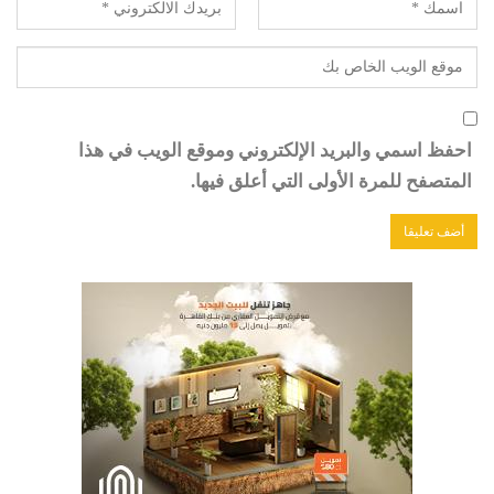
احفظ اسمي والبريد الإلكتروني وموقع الويب في هذا
المتصفح للمرة الأولى التي أعلق فيها.