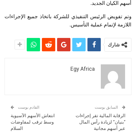
أسهم الكيان الجديد.
وتم تفويض الرئيس التنفيذي للشركة باتخاذ جميع الإجراءات
اللازمة لإتمام عملية التأسيس.
شارك
Egy Africa
السابق بوست
القادم بوست
الرقابة المالية تقر إجراءات
انتعاش الأسهم الآسيوية
“بنيان” لزيادة رأس المال
وسط ترقب لمفاوضات
عبر أسهم مجانية
السلام