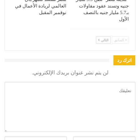
جنيه وتسند عقود مقاولات
العالمي لريادة الأعمال في
بـ5.7 مليار جنيه بالنصف
نوفمبر المقبل
الأول
السابق
التالي
اترك رد
لن يتم نشر عنوان بريدك الإلكتروني.