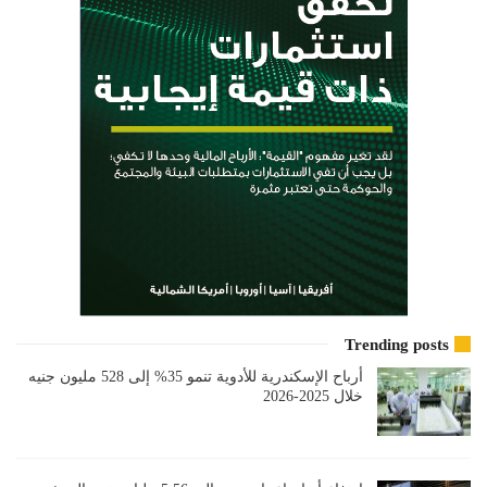
Trending posts
أرباح الإسكندرية للأدوية تنمو 35% إلى 528 مليون جنيه
خلال 2025-2026