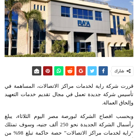
شارك
قررت شركة راية لخدمات مراكز الاتصالات، المساهمة في
تأسيس شركة جديدة تعمل في مجال تقديم خدمات التعهيد
وإلحاق العمالة.
وبحسب افصاح الشركة لبورصة مصر اليوم الثلاثاء، يبلغ
رأسمال الشركة الجديدة نحو 250 ألف جنيه، وسوف تمتلك
“راية لخدمات مراكز الاتصالات” حصة حاكمة تبلغ 98% من