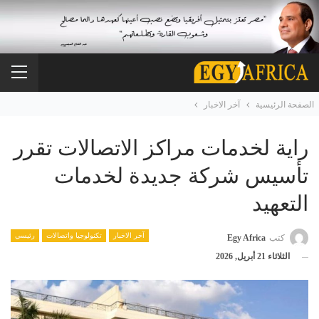
الصفحة الرئيسية
آخر الاخبار
راية لخدمات مراكز الاتصالات تقرر
تأسيس شركة جديدة لخدمات
التعهيد
آخر الاخبار
تكنولوجيا واتصالات
رئيسي
كتب
Egy Africa
الثلاثاء 21 أبريل, 2026