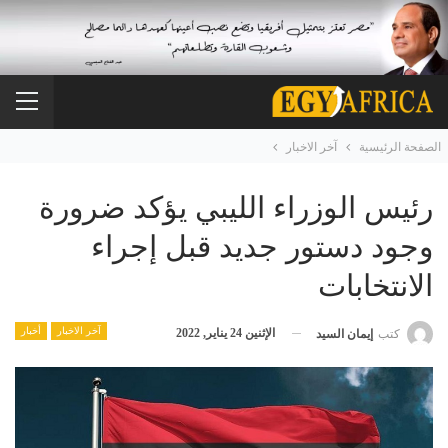
الصفحة الرئيسية
آخر الاخبار
رئيس الوزراء الليبي يؤكد ضرورة
وجود دستور جديد قبل إجراء
الانتخابات
آخر الاخبار
أخبار
الإثنين 24 يناير, 2022
كتب
إيمان السيد