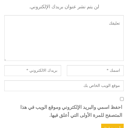
لن يتم نشر عنوان بريدك الإلكتروني.
احفظ اسمي والبريد الإلكتروني وموقع الويب في هذا
المتصفح للمرة الأولى التي أعلق فيها.