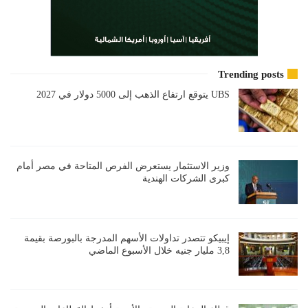
Trending posts
UBS يتوقع ارتفاع الذهب إلى 5000 دولار في 2027
وزير الاستثمار يستعرض الفرص المتاحة في مصر أمام
كبرى الشركات الهندية
إيبيكو تتصدر تداولات الأسهم المدرجة بالبورصة بقيمة
3,8 مليار جنيه خلال الأسبوع الماضي