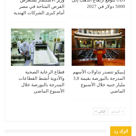
5000 دولار في 2027
الفرص المتاحة في مصر
أمام كبرى الشركات الهندية
إيبيكو تتصدر تداولات الأسهم
قطاع الرعاية الصحية
المدرجة بالبورصة بقيمة 3,8
والأدوية أنشط القطاعات
مليار جنيه خلال الأسبوع
المدرجة بالبورصة خلال
الماضي
الأسبوع الماضي
السابق
التالي
اترك رد