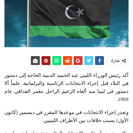
شارك
أكد رئيس الوزراء الليبي عبد الحميد الدبيبة الحاجة إلى دستور
في البلاد قبل إجراء الانتخابات الرئاسية والبرلمانية، علماً ألا
دستور في ليبيا منذ ألغاه الزعيم الراحل معمر القذافي عام
1969.
وتعذر إجراء الانتخابات في موعدها المقرر في ديسمبر (كانون
الأول) بسبب خلافات بين الأطراف الليبيين.