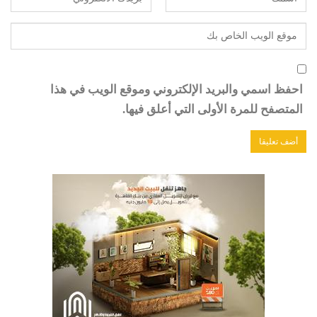
احفظ اسمي والبريد الإلكتروني وموقع الويب في هذا
المتصفح للمرة الأولى التي أعلق فيها.