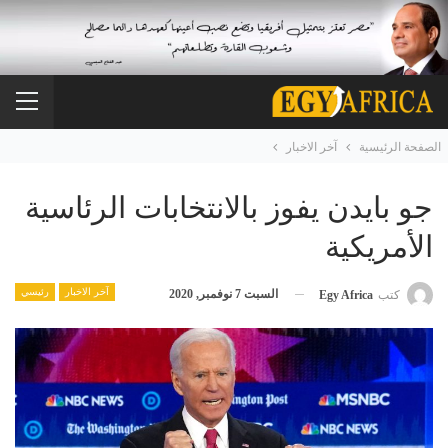
الصفحة الرئيسية
آخر الاخبار
جو بايدن يفوز بالانتخابات الرئاسية
الأمريكية
آخر الاخبار
رئيسي
السبت 7 نوفمبر, 2020
كتب
Egy Africa