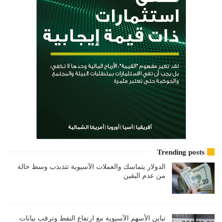
Trending posts
الدولار يتماسك والعملات الآسيوية تتذبذب وسط حالة
من عدم اليقين
تباين الأسهم الآسيوية مع ارتفاع النفط وترقب بيانات