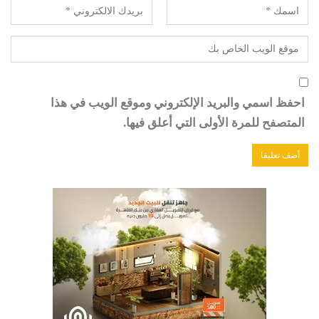
احفظ اسمي والبريد الإلكتروني وموقع الويب في هذا
المتصفح للمرة الأولى التي أعلق فيها.