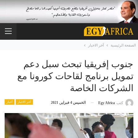
الصفحة الرئيسية
آخر الاخبار
جنوب إفريقيا تبحث سبل دعم
تمويل برنامج لقاحات كورونا مع
الشركات الخاصة
آخر الاخبار
أخبار
الخميس 4 فبراير, 2021
كتب
Egy Africa