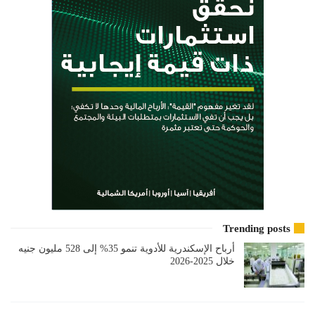
Trending posts
أرباح الإسكندرية للأدوية تنمو 35% إلى 528 مليون جنيه
خلال 2025-2026