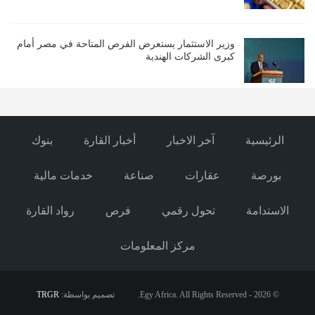
وزير الاستثمار يستعرض الفرص المتاحة في مصر أمام
كبرى الشركات الهندية
الرئيسية
آخر الاخبار
أخبار القارة
بنوك
بورصة
عقارات
صناعة
خدمات مالية
الاستدامة
تحول رقمي
فرص
رواد القارة
مركز المعلومات
© 2026 - Egy Africa. All Rights Reserved.
تصميم بواسطة:
TRGR