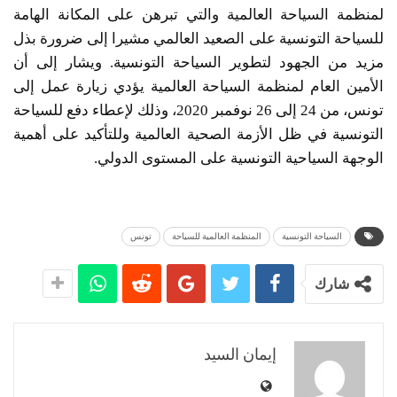
لمنظمة السياحة العالمية والتي تبرهن على المكانة الهامة
للسياحة التونسية على الصعيد العالمي مشيرا إلى ضرورة بذل
مزيد من الجهود لتطوير السياحة التونسية. ويشار إلى أن
الأمين العام لمنظمة السياحة العالمية يؤدي زيارة عمل إلى
تونس، من 24 إلى 26 نوفمبر 2020، وذلك لإعطاء دفع للسياحة
التونسية في ظل الأزمة الصحية العالمية وللتأكيد على أهمية
الوجهة السياحية التونسية على المستوى الدولي.
السياحة التونسية
المنظمة العالمية للسياحة
تونس
شارك
إيمان السيد