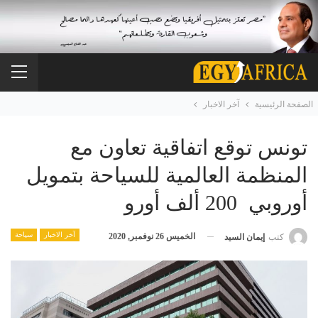
الصفحة الرئيسية
آخر الاخبار
تونس توقع اتفاقية تعاون مع
المنظمة العالمية للسياحة بتمويل
أوروبي 200 ألف أورو
آخر الاخبار
سياحة
الخميس 26 نوفمبر, 2020
كتب
إيمان السيد