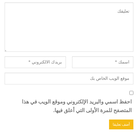
احفظ اسمي والبريد الإلكتروني وموقع الويب في هذا
المتصفح للمرة الأولى التي أعلق فيها.