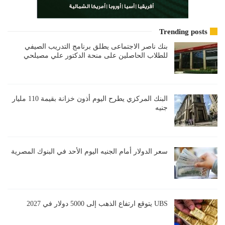
Trending posts
بنك ناصر الاجتماعى يطلق برنامج التدريب الصيفي
للطلاب الحاصلين على منحة الدكتور علي مصيلحي
البنك المركزي يطرح اليوم أذون خزانة بقيمة 110 مليار
جنيه
سعر الدولار أمام الجنيه اليوم الأحد في البنوك المصرية
UBS يتوقع ارتفاع الذهب إلى 5000 دولار في 2027