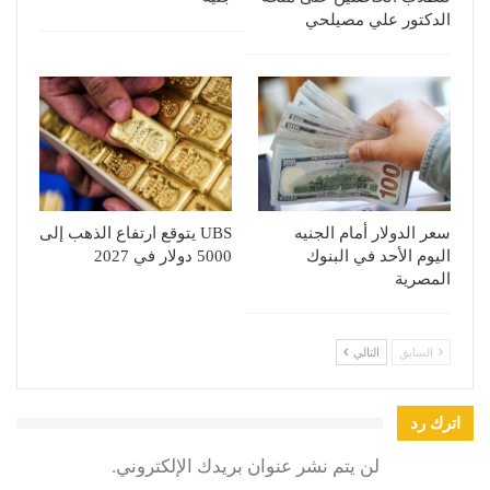
الدكتور علي مصيلحي
سعر الدولار أمام الجنيه
UBS يتوقع ارتفاع الذهب إلى
اليوم الأحد في البنوك
5000 دولار في 2027
المصرية
السابق
التالي
اترك رد
لن يتم نشر عنوان بريدك الإلكتروني.