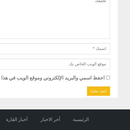
احفظ اسمي والبريد الإلكتروني وموقع الويب في هذا ال
الرئيسية
آخر الاخبار
أخبار القارة