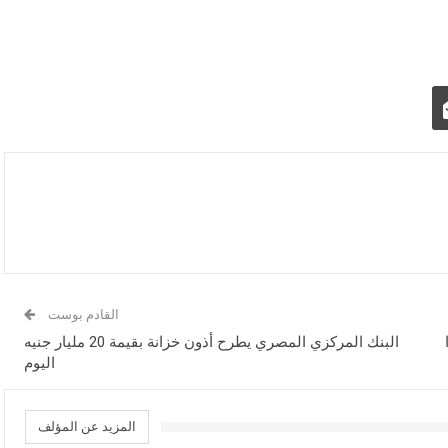
القادم بوست
البنك المركزي المصري يطرح أذون خزانة بقيمة 20 مليار جنيه
اليوم
المزيد عن المؤلف