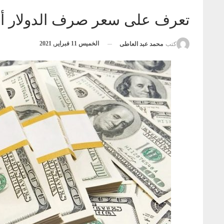
تعرف على سعر صرف الدولار أمام
الخميس 11 فبراير, 2021
كتب
محمد عبد العاطى