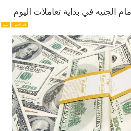
 الجنيه في بداية تعاملات اليوم
آخر الاخبار
بنوك