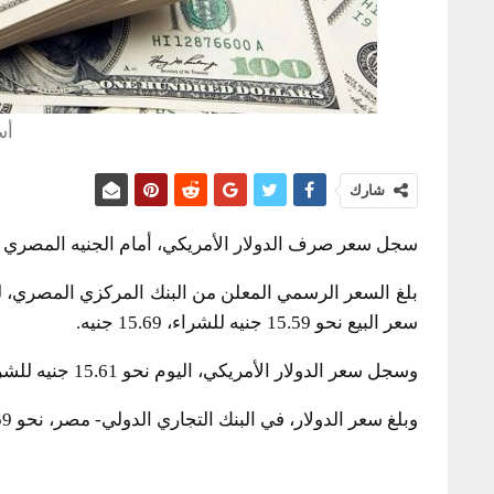
أس
شارك
سجل سعر صرف الدولار الأمريكي، أمام الجنيه المصري استقرارا ف
سعر البيع نحو 15.59 جنيه للشراء، 15.69 جنيه.
وسجل سعر الدولار الأمريكي، اليوم نحو 15.61 جنيه للشراء، 15.71 جنيه للبيع، في بنوك الأهلي المصري، ومصر، والقاهرة.
وبلغ سعر الدولار، في البنك التجاري الدولي- مصر، نحو 15.59 جنيه للشراء، 15.69 جنيه للبيع.