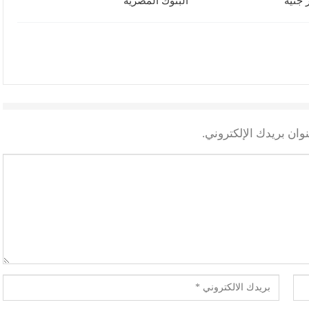
البنوك المصرية
وان بريدك الإلكتروني.