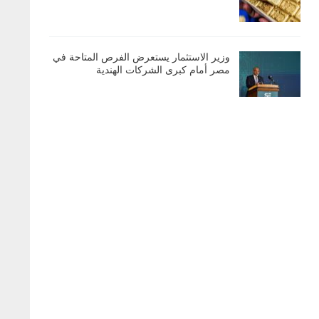
وزير الاستثمار يستعرض الفرص المتاحة في
مصر أمام كبرى الشركات الهندية