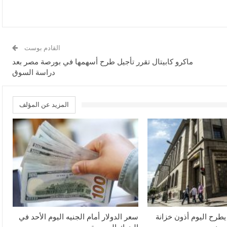
القادم بوست
ماكرو كابيتال تقرر تأجيل طرح أسهمها في بورصة مصر بعد
دراسة السوق
المزيد عن المؤلف
يطرح اليوم أذون خزانة
سعر الدولار أمام الجنيه اليوم الأحد في