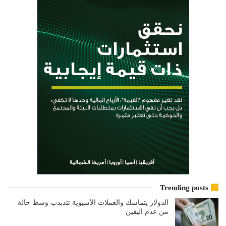
Trending posts
الدولار يتماسك والعملات الآسيوية تتذبذب وسط حالة
من عدم اليقين