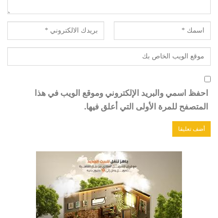
احفظ اسمي والبريد الإلكتروني وموقع الويب في هذا
المتصفح للمرة الأولى التي أعلق فيها.