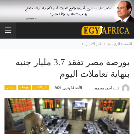
الصفحة الرئيسية
آخر الاخبار
بورصة مصر تفقد 3.7 مليار جنيه
بنهاية تعاملات اليوم
آخر الاخبار
بورصات
رئيسي
الأحد 24 يناير, 2021
كتب
أحمد محمود