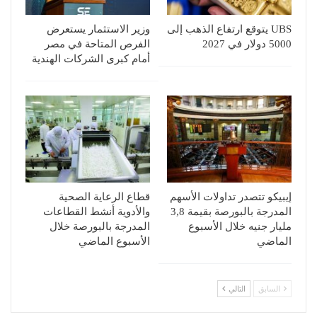
UBS يتوقع ارتفاع الذهب إلى
وزير الاستثمار يستعرض
5000 دولار في 2027
الفرص المتاحة في مصر
أمام كبرى الشركات الهندية
إيبيكو تتصدر تداولات الأسهم
قطاع الرعاية الصحية
المدرجة بالبورصة بقيمة 3,8
والأدوية أنشط القطاعات
مليار جنيه خلال الأسبوع
المدرجة بالبورصة خلال
الماضي
الأسبوع الماضي
السابق
التالي