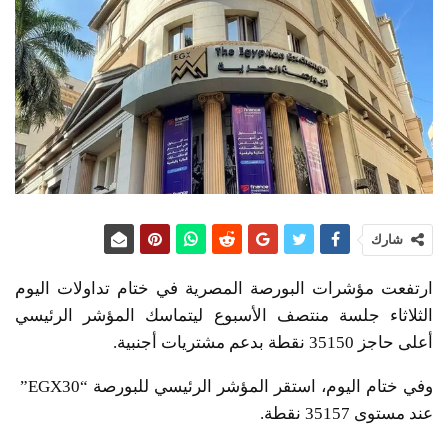
شارك
ارتفعت مؤشرات البورصة المصرية في ختام تداولات اليوم
الثلاثاء جلسة منتصف الأسبوع ليتماسك المؤشر الرئيسي
أعلى حاجز 35150 نقطة بدعم مشتريات أجنبية.
وفي ختام اليوم، استقر المؤشر الرئيسي للبورصة “EGX30”
عند مستوى 35157 نقطة.