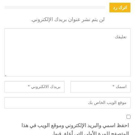
اترك رد
لن يتم نشر عنوان بريدك الإلكتروني.
احفظ اسمي والبريد الإلكتروني وموقع الويب في هذا
المتصفح للمرة الأولى التي أعلق فيها.