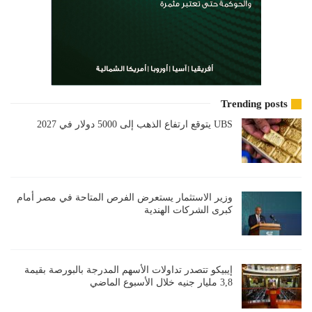
Trending posts
UBS يتوقع ارتفاع الذهب إلى 5000 دولار في 2027
وزير الاستثمار يستعرض الفرص المتاحة في مصر أمام
كبرى الشركات الهندية
إيبيكو تتصدر تداولات الأسهم المدرجة بالبورصة بقيمة
3,8 مليار جنيه خلال الأسبوع الماضي