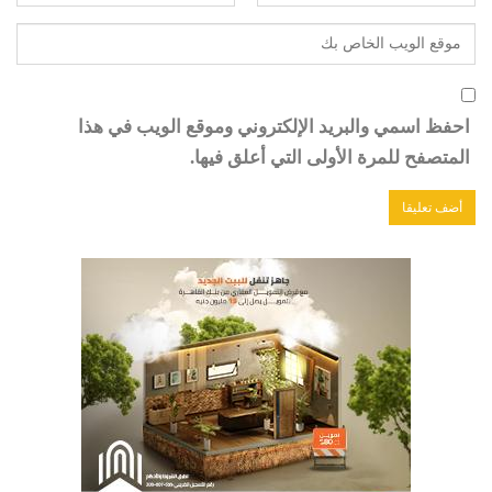
احفظ اسمي والبريد الإلكتروني وموقع الويب في هذا
المتصفح للمرة الأولى التي أعلق فيها.