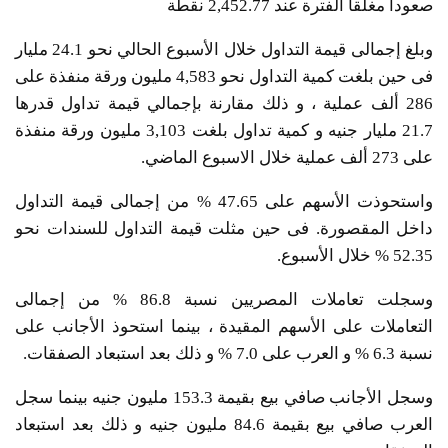
صعودا مغلقا الفترة عند 2,452.77 نقطة
وبلغ إجمالى قيمة التداول خلال الأسبوع الحالي نحو 24.1 مليار
فى حين بلغت كمية التداول نحو 4,583 مليون ورقة منفذة على
286 ألف عملية ، و ذلك مقارنة بإجمالي قيمة تداول قدرها
21.7 مليار جنيه و كمية تداول بلغت 3,103 مليون ورقة منفذة
على 273 ألف عملية خلال الاسبوع الماضي.
واستحوذت الأسهم على 47.65 % من إجمالى قيمة التداول
داخل المقصورة. فى حين مثلت قيمة التداول للسندات نحو
52.35 % خلال الأسبوع.
وسجلت تعاملات المصريين نسبة 86.8 % من إجمالى
التعاملات على الأسهم المقيدة ، بينما استحوذ الأجانب على
نسبة 6.3 % و العرب على 7.0 % و ذلك بعد استبعاد الصفقات.
وسجل الأجانب صافي بيع بقيمة 153.3 مليون جنيه بينما سجل
العرب صافي بيع بقيمة 84.6 مليون جنيه و ذلك بعد استبعاد