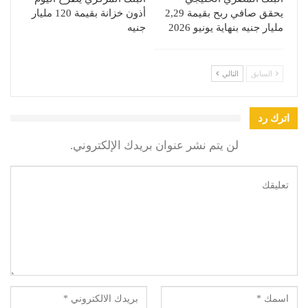
يحقق صافي ربح بقيمة 2,29
أذون خزانة بقيمة 120 مليار
مليار جنيه بنهاية يونيو 2026
جنيه
السابق
التالي
اترك رد
لن يتم نشر عنوان بريدك الإلكتروني.