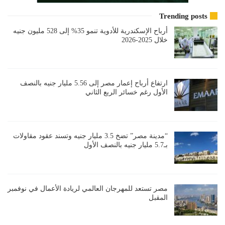
Trending posts
أرباح الإسكندرية للأدوية تنمو 35% إلى 528 مليون جنيه
خلال 2025-2026
ارتفاع أرباح إعمار مصر إلى 5.56 مليار جنيه بالنصف
الأول رغم خسائر الربع الثاني
“مدينة مصر” تضخ 3.5 مليار جنيه وتسند عقود مقاولات
بـ5.7 مليار جنيه بالنصف الأول
مصر تستعد للمهرجان العالمي لريادة الأعمال في نوفمبر
المقبل