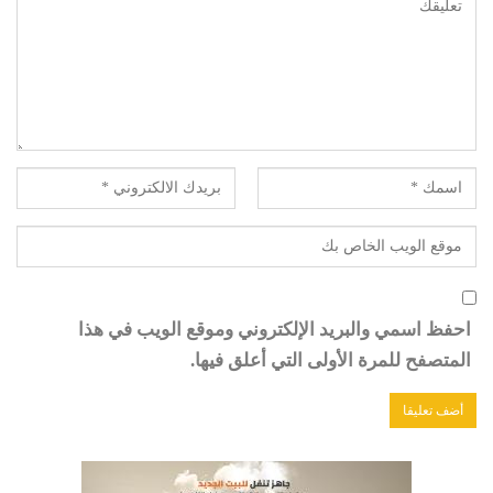
احفظ اسمي والبريد الإلكتروني وموقع الويب في هذا
المتصفح للمرة الأولى التي أعلق فيها.