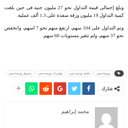
وبلغ إجمالى قيمة التداول نحو 27 مليون جنيه فى حين بلغت
كمية التداول 19 مليون ورقة منفذة على 1.3 ألف عملية.
وتم التداول على 104 سهم، ارتفع منهم نحو 7 اسهم، وانخفض
نحو 37 سهم، ولم تتغير مستويات 60 سهم.
بورصة مصر
جلسة بورصة مصر
مؤشرات بورصة مصر
مستهل بورصة مصر
شارك
محمد إبراهيم