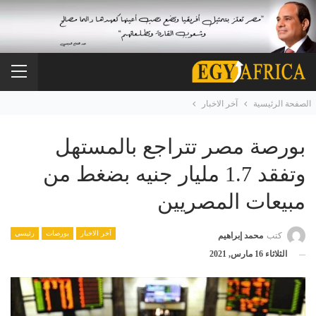
الصفحة الرئيسية
آخر الاخبار
بورصة مصر تتراجع بالمستهل
وتفقد 1.7 مليار جنيه بضغط من
مبيعات المصريين
آخر الاخبار
بورصات
رئيسي
كتب
محمد إبراهيم
الثلاثاء 16 مارس, 2021