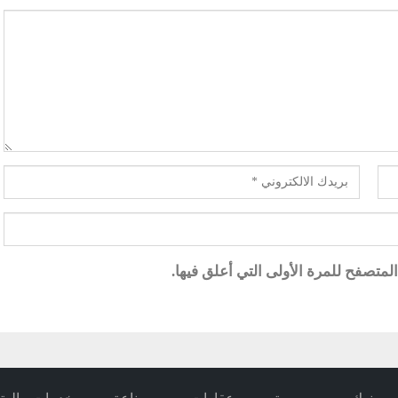
متصفح للمرة الأولى التي أعلق فيها.