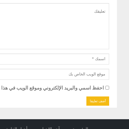
احفظ اسمي والبريد الإلكتروني وموقع الويب في هذا ال