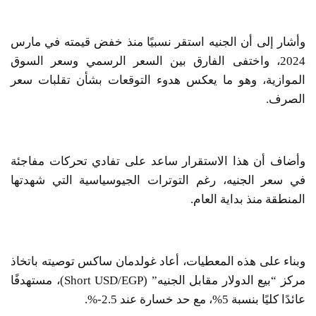
وأشار إلى أن الجنيه استقر نسبيًا منذ خفض قيمته في مارس
2024، واختفى الفارق بين السعر الرسمي وسعر السوق
الموازية، وهو ما يعكس هدوء التوقعات بشأن تقلبات سعر
الصرف.
وأضاف أن هذا الاستقرار ساعد على تفادي تحركات مفاجئة
في سعر الجنيه، رغم التوترات الجيوسياسية التي شهدتها
المنطقة منذ بداية العام.
وبناء على هذه المعطيات، أعاد غولدمان ساكس توصيته باتخاذ
مركز “بيع الدولار مقابل الجنيه” (Short USD/EGP)، مستهدفًا
عائدًا كليًا بنسبة 5%، مع حد خسارة عند 2.5-%.