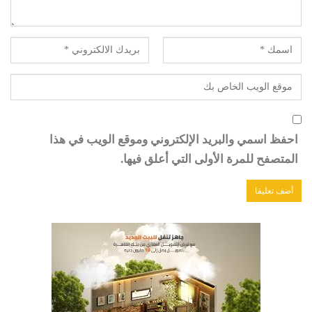
احفظ اسمي والبريد الإلكتروني وموقع الويب في هذا
المتصفح للمرة الأولى التي أعلق فيها.