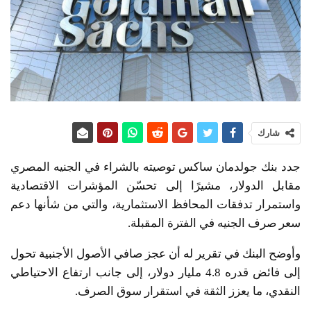
شارك
جدد بنك جولدمان ساكس توصيته بالشراء في الجنيه المصري
مقابل الدولار، مشيرًا إلى تحسّن المؤشرات الاقتصادية
واستمرار تدفقات المحافظ الاستثمارية، والتي من شأنها دعم
سعر صرف الجنيه في الفترة المقبلة.
وأوضح البنك في تقرير له أن عجز صافي الأصول الأجنبية تحول
إلى فائض قدره 4.8 مليار دولار، إلى جانب ارتفاع الاحتياطي
النقدي، ما يعزز الثقة في استقرار سوق الصرف.