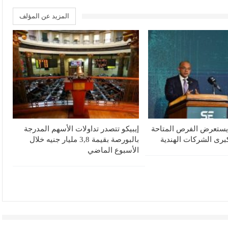
المزيد عن المؤلف
 يستعرض الفرص المتاحة
إيبيكو تتصدر تداولات الأسهم المدرجة
رى الشركات الهندية
بالبورصة بقيمة 3,8 مليار جنيه خلال
الأسبوع الماضي