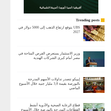
Trending posts
UBS يتوقع ارتفاع الذهب إلى 5000 دولار في
2027
وزير الاستثمار يستعرض الفرص المتاحة في
مصر أمام كبرى الشركات الهندية
إيبيكو تتصدر تداولات الأسهم المدرجة
بالبورصة بقيمة 3,8 مليار جنيه خلال الأسبوع
الماضي
قطاع الرعاية الصحية والأدوية أنشط
القطاعات المدرجة بالبورصة خلال الأسبوع