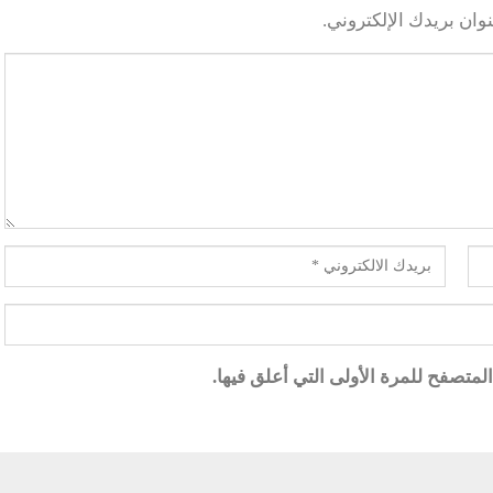
وان بريدك الإلكتروني.
متصفح للمرة الأولى التي أعلق فيها.