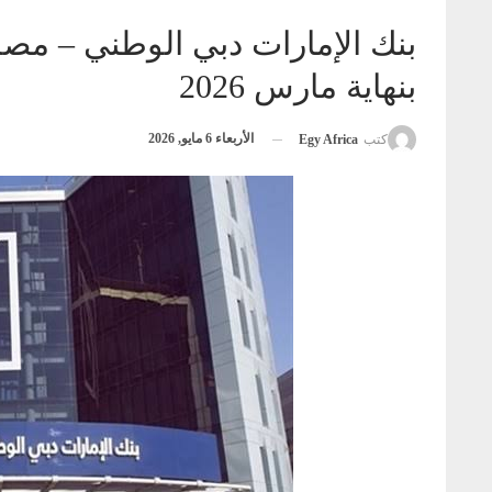
بنهاية مارس 2026
الأربعاء 6 مايو, 2026
كتب
Egy Africa