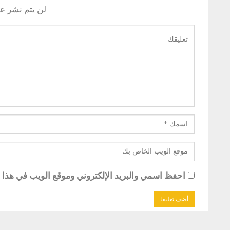
لن يتم نشر عن
احفظ اسمي والبريد الإلكتروني وموقع الويب في هذا ال